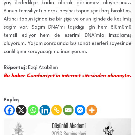
yaş ilerledikçe kadın olarak görünmez oluyorsunuz.
Bunun temsiliyeti olarak beşinci topun içini boş bıraktım.
Altıncı topun içinde ise bir şişe ve onun içinde de kesilmiş
saçım var. Saçım DNA’mı taşıdığı için hem ölümümü
temsil ediyor hem de eserimi DNA’mla imzalamış
oluyorum. Yaşam sonrasında bu sanat eserleri sayesinde
canlılığımı koruyacağıma inanıyorum.
Röportaj:
Ezgi Atabilen
Bu haber Cumhuriyet’in internet sitesinden alınmıştır.
Paylaş