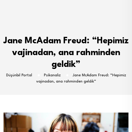
Jane McAdam Freud: “Hepimiz
vajinadan, ana rahminden
geldik”
Düşünbil Portal
Psikanaliz
Jane McAdam Freud: “Hepimiz
vajinadan, ana rahminden geldik”