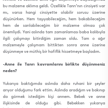
bu malzeme aklıma geldi. Özellikle Tanrı’nın cinsiyeti var
mı, varsa hangi cinsiyette olabilir sorusu üzerine
düşünürken. Hem taşıyabileceğim, hem bakabileceğim
hem de sarılabileceğim bir malzeme olması çok
önemliydi. Yani aslında tam zamanlaması baba kalıbıyla
ilgili çalışmayı bitirdiğim zaman oldu. Tam o ağır
malzemeyle çalışmam bittikten sonra anne üzerine
düşünmeye ve müthiş bir hafiflik hissetmeye başladım.
-Anne ile Tanrı kavramlarını birlikte düşünmeniz
neden?
Yukarıya baktığımda aslında daha ruhani bir şeyler
arıyor olduğumu fark ettim. Aslında aradığım ve bakınıp
da görmek istediğim kişi annem. Bebek ve anne
ilişkisinde de olduğu gibi. Bebekken yukarıya