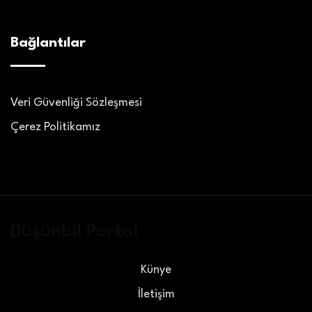
Bağlantılar
Veri Güvenliği Sözleşmesi
Çerez Politikamız
Düşünbil Portal
Künye
İletişim