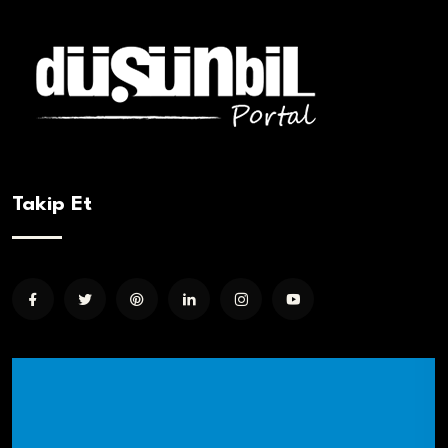
Takip Et