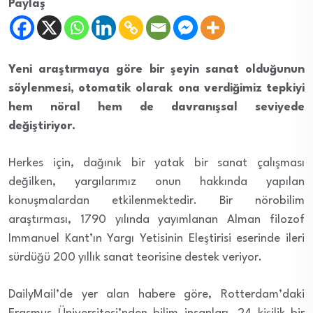
Paylaş
Yeni araştırmaya göre bir şeyin sanat olduğunun
söylenmesi, otomatik olarak ona verdiğimiz tepkiyi
hem nöral hem de davranışsal seviyede
değiştiriyor.
Herkes için, dağınık bir yatak bir sanat çalışması
değilken, yargılarımız onun hakkında yapılan
konuşmalardan etkilenmektedir. Bir nörobilim
araştırması, 1790 yılında yayımlanan Alman filozof
Immanuel Kant’ın Yargı Yetisinin Eleştirisi eserinde ileri
sürdüğü 200 yıllık sanat teorisine destek veriyor.
DailyMail’de yer alan habere göre, Rotterdam’daki