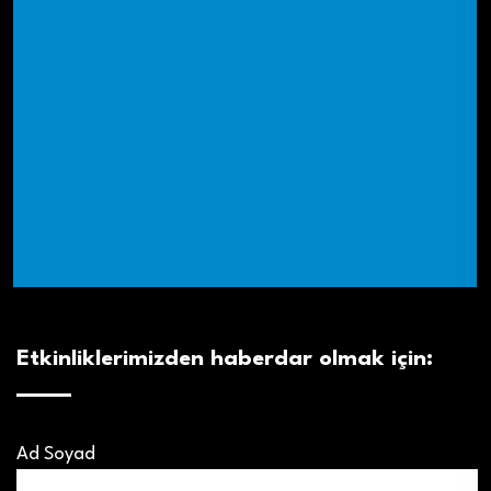
Etkinliklerimizden haberdar olmak için:
Ad Soyad