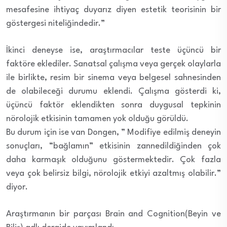
mesafesine ihtiyaç duyarız diyen estetik teorisinin bir
göstergesi niteliğindedir.”
İkinci deneyse ise, araştırmacılar teste üçüncü bir
faktöre eklediler. Sanatsal çalışma veya gerçek olaylarla
ile birlikte, resim bir sinema veya belgesel sahnesinden
de olabileceği durumu eklendi. Çalışma gösterdi ki,
üçüncü faktör eklendikten sonra duygusal tepkinin
nörolojik etkisinin tamamen yok olduğu görüldü.
Bu durum için ise van Dongen, ” Modifiye edilmiş deneyin
sonuçları, “bağlamın” etkisinin zannedildiğinden çok
daha karmaşık olduğunu göstermektedir. Çok fazla
veya çok belirsiz bilgi, nörolojik etkiyi azaltmış olabilir.”
diyor.
Araştırmanın bir parçası Brain and Cognition(Beyin ve