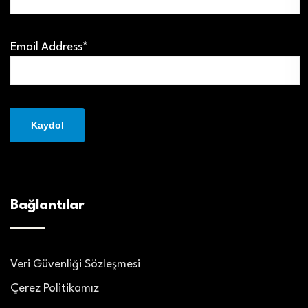
Email Address*
Bağlantılar
Veri Güvenliği Sözleşmesi
Çerez Politikamız