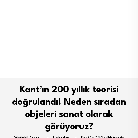
Kant’ın 200 yıllık teorisi
doğrulandı! Neden sıradan
objeleri sanat olarak
görüyoruz?