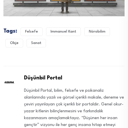
Tags:
Felsefe
Immanuel Kant
Nörobilim
Obje
Sanat
Düşünbil Portal
Düşünbil Portal, bilim, felsefe ve psikanaliz
alanlarında yazılı ve görsel içerikli makale, deneme ve
çeviri yayınlayan çok içerikli bir portaldır. Genel okur-
yazar kitlenin bilinçlenmesini ve farkındalık
kazanmasını amaçlamaktayız. “Düşünen her insan
gençtir” vizyonu ile her genç insana hitap etmeyi