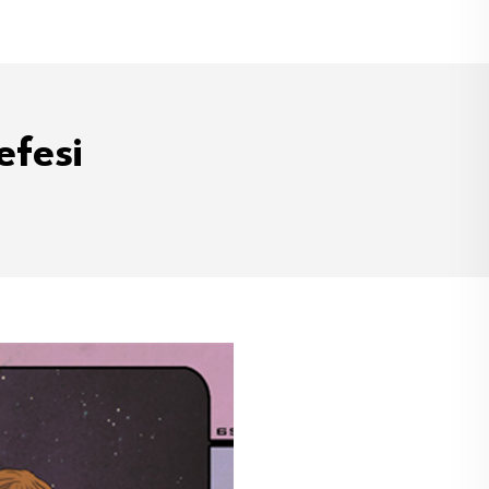
efesi