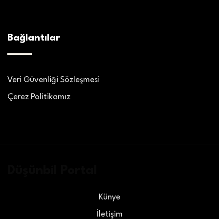
Bağlantılar
Veri Güvenliği Sözleşmesi
Çerez Politikamız
Düşünbil Portal
Künye
İletişim