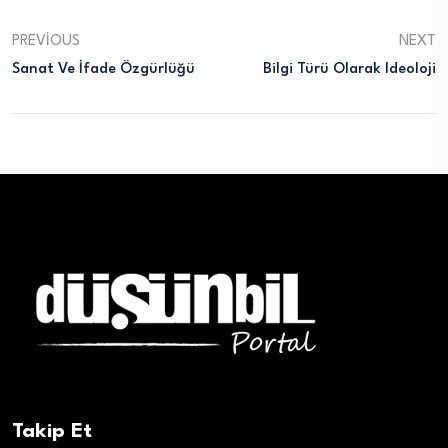
PREVIOUS
NEXT
Sanat Ve İfade Özgürlüğü
Bilgi Türü Olarak Ideoloji
Takip Et