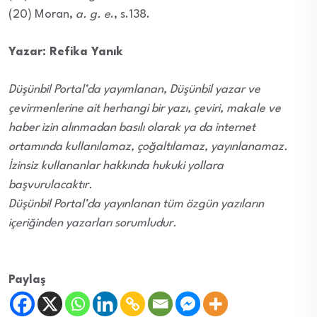
(20) Moran,
a. g. e
., s.138.
Yazar: Refika Yanık
Düşünbil Portal’da yayımlanan, Düşünbil yazar ve
çevirmenlerine ait herhangi bir yazı, çeviri, makale ve
haber izin alınmadan basılı olarak ya da internet
ortamında kullanılamaz, çoğaltılamaz, yayınlanamaz.
İzinsiz kullananlar hakkında hukuki yollara
başvurulacaktır.
Düşünbil Portal’da yayınlanan tüm özgün yazıların
içeriğinden yazarları sorumludur.
Paylaş