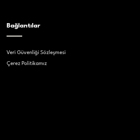
Bağlantılar
Veri Güvenliği Sözleşmesi
Çerez Politikamız