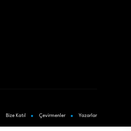
Bize Katıl
Çevirmenler
Yazarlar