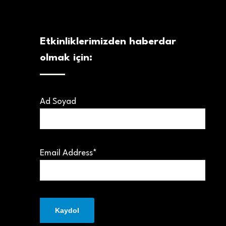
Etkinliklerimizden haberdar
olmak için:
Ad Soyad
Email Address*