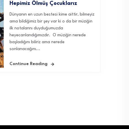
Hepimiz Ölmüş Çocuklarız
Dünyanın en uzun bestesi kime aittir, bilmeyiz
ama bildiğimiz bir şey var ki o da bir müziğin
ilk notalarını duyduğumuzda
heyecanlandığımızdır. O müziğin nerede
başladığını biliriz ama nerede
sonlanacağını...
Continue Reading