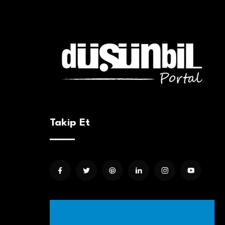
Takip Et