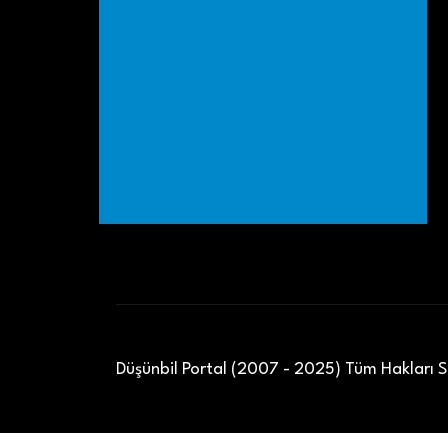
Düşünbil Portal (2007 - 2025) Tüm Hakları Sa