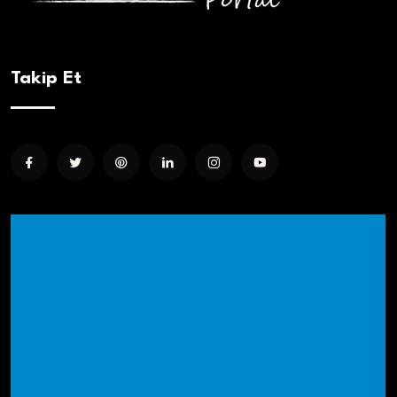
Takip Et