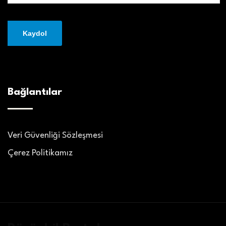
Bağlantılar
Veri Güvenliği Sözleşmesi
Çerez Politikamız