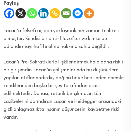
Paylaş
Lacan’a felsefi açıdan yaklaşmak her zaman tehlikeli
olmuştur. Kendisi bir anti-filozoftur ve kimse bu
adlandırmayı hafife alma hakkına sahip değildir.
Lacan’ı Pre-Sokratiklerle ilişkilendirmek hala daha riskli
bir girişimdir. Lacan’ın çalışmalarında bu düşünürlere
yapılan atıflar nadirdir, dağınıktır ve hepsinden önemlisi
kendilerinden başka bir şey tarafından aracı
edilmektedir. Dahası, retorik bir çıkmazın tüm
cazibelerini barındıran Lacan ve Heidegger arasındaki
gizli anlaşmazlıkta insanın düşüncesini kaybetme riski
vardır.