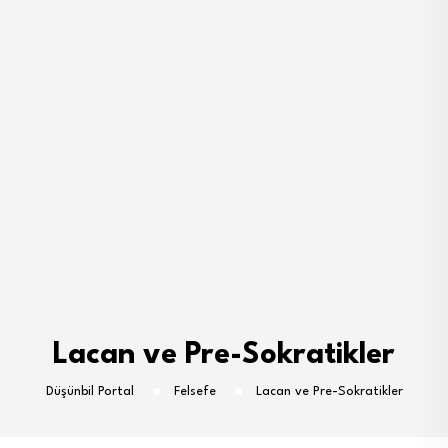
Lacan ve Pre-Sokratikler
Düşünbil Portal
Felsefe
Lacan ve Pre-Sokratikler