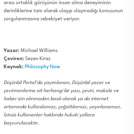
arası ortaklık görüşünün insan olma deneyiminin
derinliklerine tam olarak ulaşıp ulaşmadığı konusunun
sorgulanmasına sebebiyet veriyor.
Yazar:
Michael Williams
Çeviren:
Sezen Kiraz
Kaynak:
Philosophy Now
Düşünbil Portal’da yayımlanan, Düşünbil yazar ve
çevirmenlerine ait herhangi bir yazı, çeviri, makale ve
haber izin alınmadan basılı olarak ya da internet
ortamında kullanılamaz, çoğaltılamaz, yayınlanamaz.
İzinsiz kullananlar hakkında hukuki yollara
başvurulacaktır.