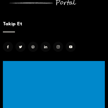
Takip Et