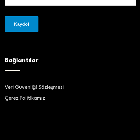
Bağlantılar
Veri Güvenliği Sözleşmesi
Çerez Politikamız