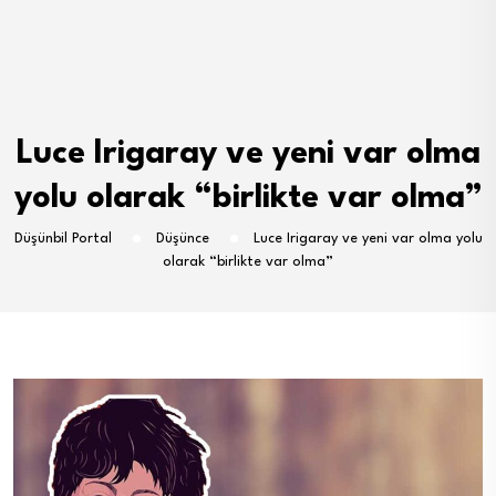
Luce Irigaray ve yeni var olma
yolu olarak “birlikte var olma”
Düşünbil Portal
Düşünce
Luce Irigaray ve yeni var olma yolu
olarak “birlikte var olma”