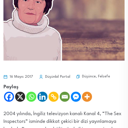
Düşünce
,
Felsefe
16 Mayıs 2017
Düşünbil Portal
Paylaş
2004 yılında, İngiliz televizyon kanalı Kanal 4, “The Sex
Inspectors” isminde dikkat çekici bir dizi yayınlamaya