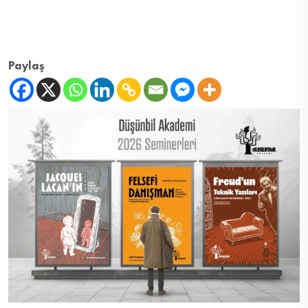
Paylaş