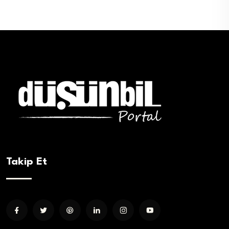
Takip Et