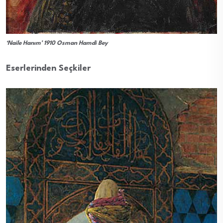
‘Naile Hanım’ 1910 Osman Hamdi Bey
Eserlerinden Seçkiler