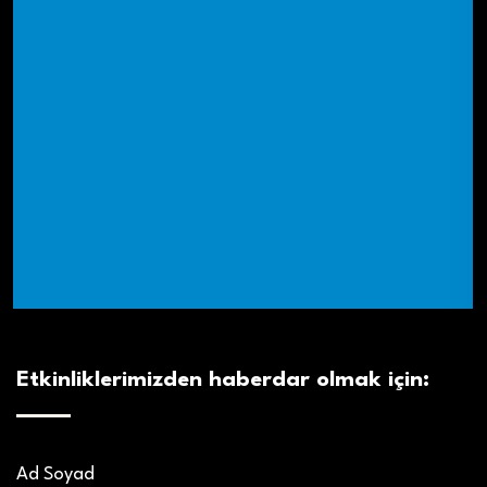
Etkinliklerimizden haberdar olmak için:
Ad Soyad