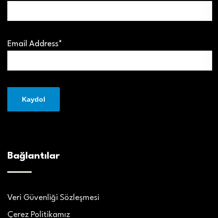
Email Address*
Bağlantılar
Veri Güvenliği Sözleşmesi
Çerez Politikamız