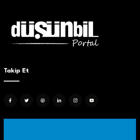
Takip Et