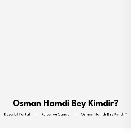
Osman Hamdi Bey Kimdir?
Düşünbil Portal
Kültür ve Sanat
Osman Hamdi Bey Kimdir?