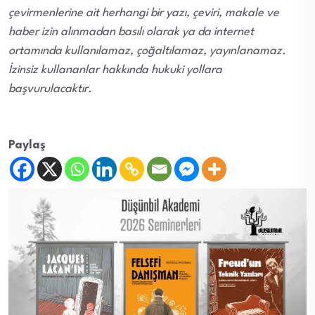
çevirmenlerine ait herhangi bir yazı, çeviri, makale ve
haber izin alınmadan basılı olarak ya da internet
ortamında kullanılamaz, çoğaltılamaz, yayınlanamaz.
İzinsiz kullananlar hakkında hukuki yollara
başvurulacaktır.
Paylaş