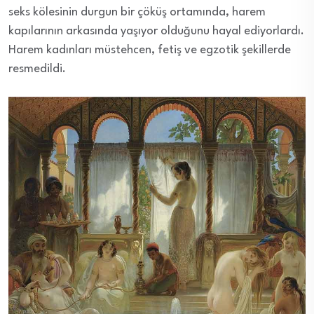
seks kölesinin durgun bir çöküş ortamında, harem
kapılarının arkasında yaşıyor olduğunu hayal ediyorlardı.
Harem kadınları müstehcen, fetiş ve egzotik şekillerde
resmedildi.