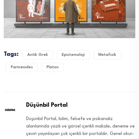
Tags:
Antik Grek
Epistemoloji
Metafizik
Parmenides
Platon
Düşünbil Portal
Düşünbil Portal, bilim, felsefe ve psikanaliz
alanlarında yazılı ve görsel içerikli makale, deneme ve
çeviri yayınlayan çok içerikli bir portaldır. Genel okur-