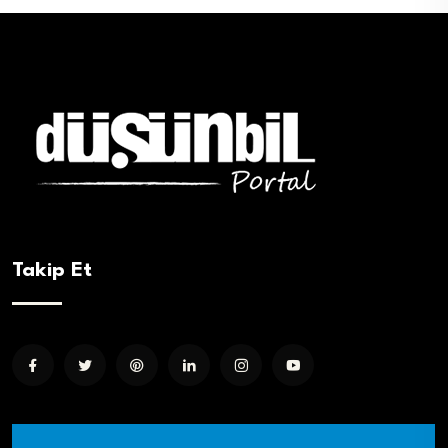
Takip Et