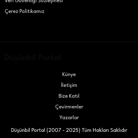
Veri Güvenliği Sözleşmesi
Çerez Politikamız
Düşünbil Portal
Künye
İletişim
Bize Katıl
Çevirmenler
Yazarlar
Düşünbil Portal (2007 - 2025) Tüm Hakları Saklıdır