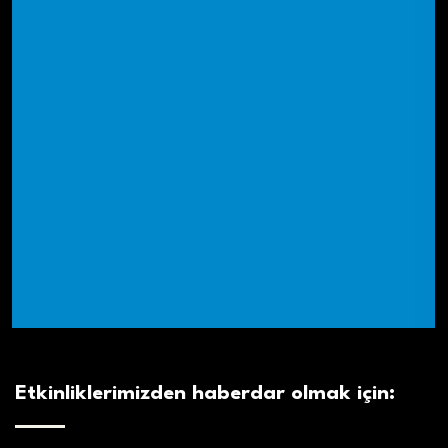
Etkinliklerimizden haberdar olmak için: