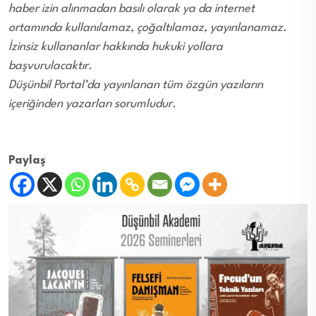
haber izin alınmadan basılı olarak ya da internet
ortamında kullanılamaz, çoğaltılamaz, yayınlanamaz.
İzinsiz kullananlar hakkında hukuki yollara
başvurulacaktır.
Düşünbil Portal’da yayınlanan tüm özgün yazıların
içeriğinden yazarları sorumludur.
Paylaş