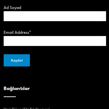
Ad Soyad
Email Address*
Bağlantılar