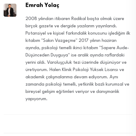
Emrah Yolaç
2008 yılından itibaren Radikal başta olmak üzere
birçok gazete ve dergide yazılarım yayınlandı.
Potansiyel ve kişisel farkındalık konusunu işlediğim ilk
kitabım "Sakın Vazgeçme" 2017 yılının haziran
ayında, psikoloji temelli ikinci kitabım ''Sapere Aude-
Düşünceden Duyguya'' ise aralık ayında raflardaki
yerini aldı. Varoluşçuluk tezi üzerinde düşünüyor ve
üretiyorum. Halen Klinik Psikoloji Yüksek Lisansı ve
akademik çalışmalarıma devam ediyorum. Aynı
zamanda psikoloji temelli, yetkinlik bazlı kurumsal ve
bireysel gelişim eğitimleri veriyor ve danışmanlık
yapıyorum.