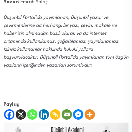
Yazar:
Emrah Yolaç
Düşünbil Portal’da yayımlanan, Düşünbil yazar ve
çevirmenlerine ait herhangi bir yazı, çeviri, makale ve
haber izin alınmadan basılı olarak ya da internet
ortamında kullanılamaz, çoğaltılamaz, yayınlanamaz.
İzinsiz kullananlar hakkında hukuki yollara
başvurulacaktır. Düşünbil Portal’da yayımlanan tüm özgün
yazıların içeriğinden yazarları sorumludur.
Paylaş