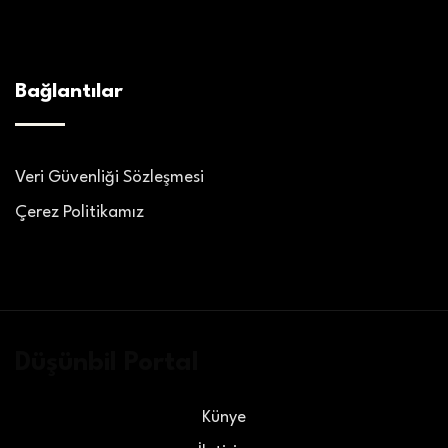
Bağlantılar
Veri Güvenliği Sözleşmesi
Çerez Politikamız
Düşünbil Portal
Künye