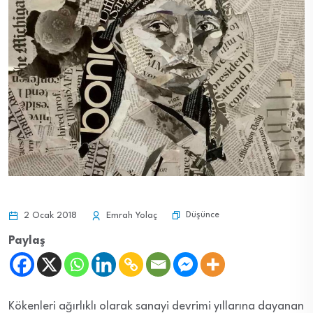
Düşünce
2 Ocak 2018
Emrah Yolaç
Paylaş
Kökenleri ağırlıklı olarak sanayi devrimi yıllarına dayanan