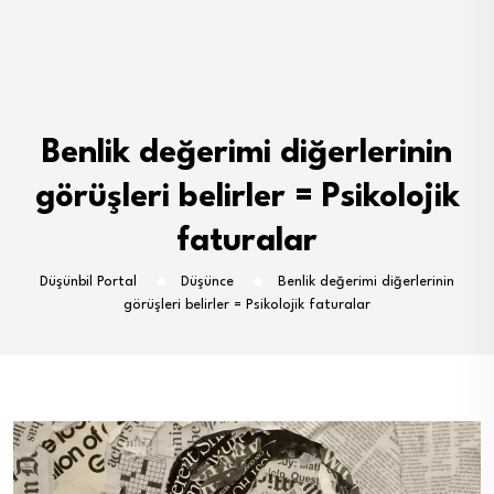
Benlik değerimi diğerlerinin
görüşleri belirler = Psikolojik
faturalar
Düşünbil Portal
Düşünce
Benlik değerimi diğerlerinin
görüşleri belirler = Psikolojik faturalar