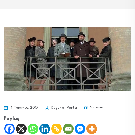
Sinema
4 Temmuz 2017
Düşünbil Portal
Paylaş