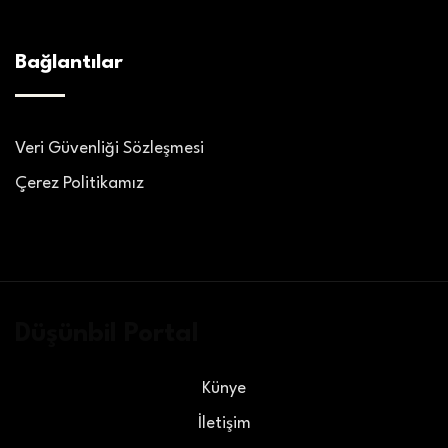
Bağlantılar
Veri Güvenliği Sözleşmesi
Çerez Politikamız
Düşünbil Portal
Künye
İletişim