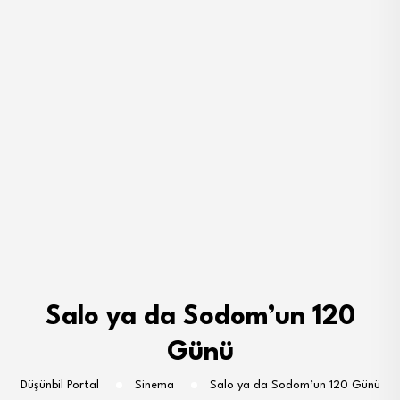
Salo ya da Sodom’un 120
Günü
Düşünbil Portal
Sinema
Salo ya da Sodom’un 120 Günü