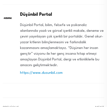
Düşünbil Portal
Düşünbil Portal, bilim, felsefe ve psikanaliz
alanlarında yazılı ve görsel içerikli makale, deneme ve
çeviri yayınlayan çok içerikli bir portaldır. Genel okur-
yazar kitlenin bilinçlenmesini ve farkındalık
kazanmasını amaçlamaktayız. “Düşünen her insan
gençtir” vizyonu ile her genç insana hitap etmeyi
amaçlayan Düşünbil Portal, dergi ve etkinliklerle bu
amacını geliştirmektedir.
https://www.dusunbil.com