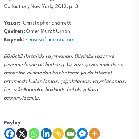
Collection, New York, 2012, p. 3
Yazar:
Christopher Sharrett
Çeviren:
Ömer Murat Urhan
Kaynak:
sensesofcinema.com
Düşünbil Portal’da yayımlanan, Düşünbil yazar ve
çevirmenlerine ait herhangi bir yazı, çeviri, makale ve
haber izin alınmadan basılı olarak ya da internet
ortamında kullanılamaz, çoğaltılamaz, yayınlanamaz.
İzinsiz kullananlar hakkında hukuki yollara
başvurulacaktır.
Paylaş