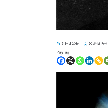
5 Eylül 2016
Düşünbil Port
Paylaş