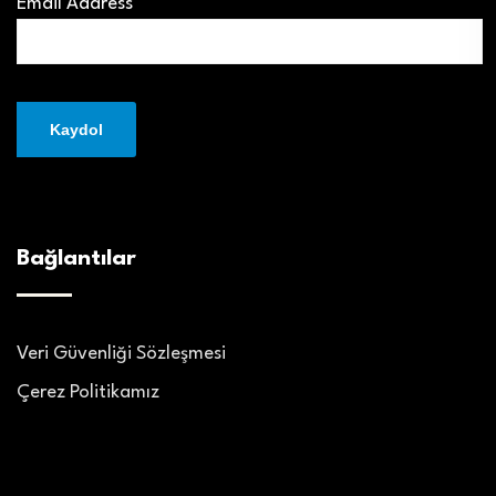
Email Address*
Bağlantılar
Veri Güvenliği Sözleşmesi
Çerez Politikamız