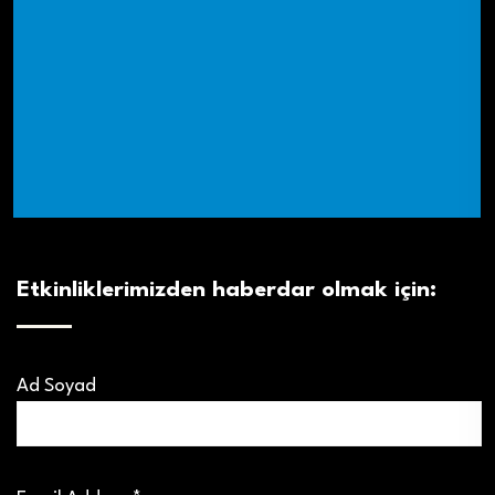
Etkinliklerimizden haberdar olmak için:
Ad Soyad