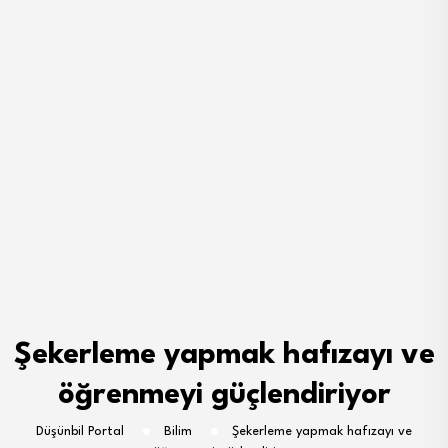
Şekerleme yapmak hafızayı ve
öğrenmeyi güçlendiriyor
Düşünbil Portal
Bilim
Şekerleme yapmak hafızayı ve