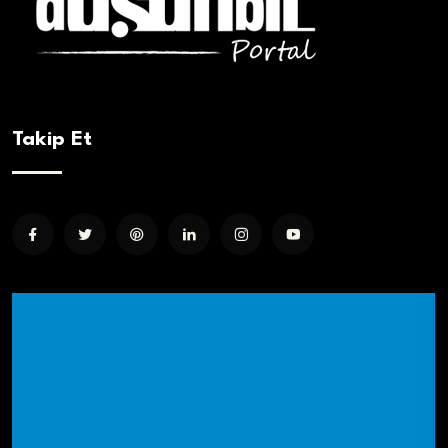
Takip Et