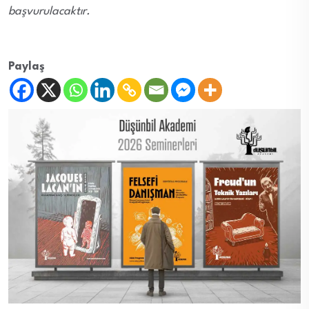
başvurulacaktır.
Paylaş