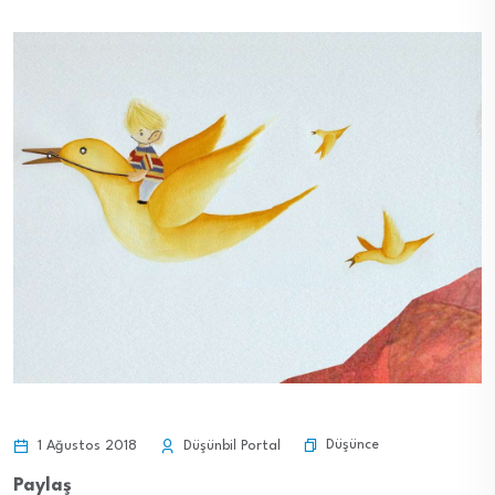
Düşünce
1 Ağustos 2018
Düşünbil Portal
Paylaş