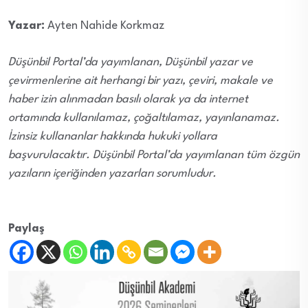
Yazar:
Ayten Nahide Korkmaz
Düşünbil Portal’da yayımlanan, Düşünbil yazar ve
çevirmenlerine ait herhangi bir yazı, çeviri, makale ve
haber izin alınmadan basılı olarak ya da internet
ortamında kullanılamaz, çoğaltılamaz, yayınlanamaz.
İzinsiz kullananlar hakkında hukuki yollara
başvurulacaktır. Düşünbil Portal’da yayımlanan tüm özgün
yazıların içeriğinden yazarları sorumludur.
Paylaş