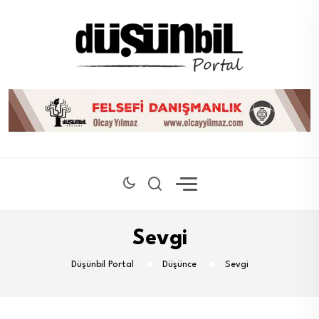
Sevgi
Düşünbil Portal
Düşünce
Sevgi