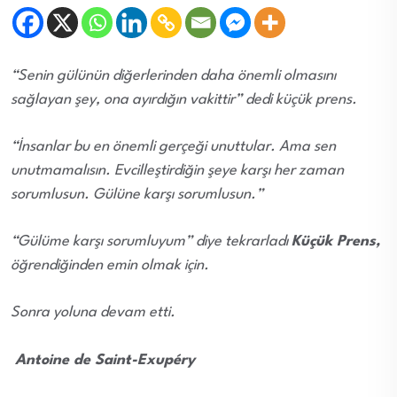
“Senin gülünün diğerlerinden daha önemli olmasını
sağlayan şey, ona ayırdığın vakittir” dedi küçük prens.
“İnsanlar bu en önemli gerçeği unuttular. Ama sen
unutmamalısın. Evcilleştirdiğin şeye karşı her zaman
sorumlusun. Gülüne karşı sorumlusun.”
“Gülüme karşı sorumluyum” diye tekrarladı
Küçük Prens,
öğrendiğinden emin olmak için.
Sonra yoluna devam etti.
Antoine de Saint-Exupéry