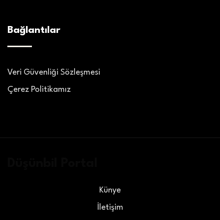
Bağlantılar
Veri Güvenliği Sözleşmesi
Çerez Politikamız
Düşünbil Portal
Künye
İletişim