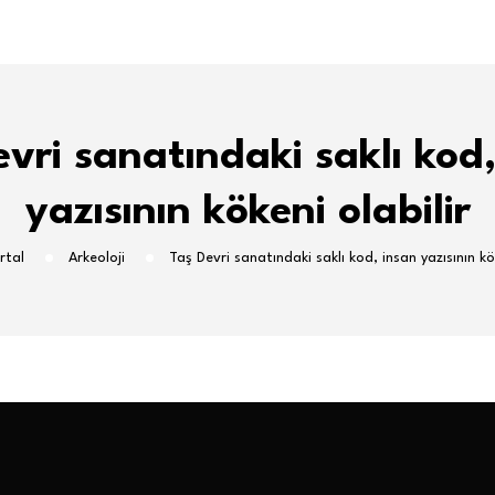
vri sanatındaki saklı kod
yazısının kökeni olabilir
rtal
Arkeoloji
Taş Devri sanatındaki saklı kod, insan yazısının kök