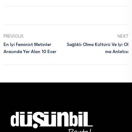
PREVIOUS
NEXT
En Iyi Feminist Metinler
Sağlıklı Olma Kültürü Ve Iyi Ol
Arasında Yer Alan 10 Eser
Ma Anlatısı