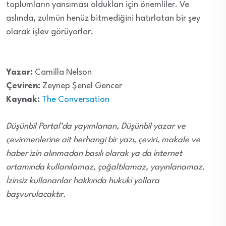
toplumların yansıması oldukları için önemliler. Ve
aslında, zulmün henüz bitmediğini hatırlatan bir şey
olarak işlev görüyorlar.
Yazar:
Camilla Nelson
Çeviren:
Zeynep Şenel Gencer
Kaynak:
The Conversation
Düşünbil Portal’da yayımlanan, Düşünbil yazar ve
çevirmenlerine ait herhangi bir yazı, çeviri, makale ve
haber izin alınmadan basılı olarak ya da internet
ortamında kullanılamaz, çoğaltılamaz, yayınlanamaz.
İzinsiz kullananlar hakkında hukuki yollara
başvurulacaktır.