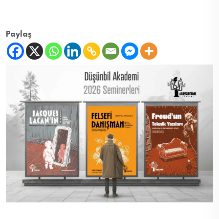
Paylaş