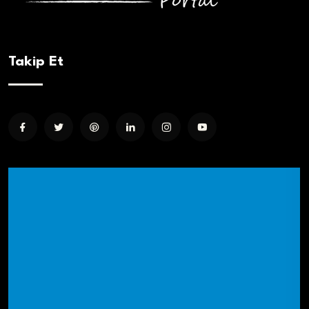
Takip Et