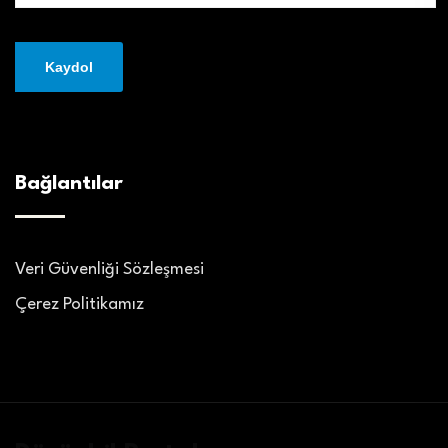
Bağlantılar
Veri Güvenliği Sözleşmesi
Çerez Politikamız