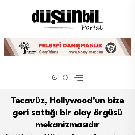
Tecavüz, Hollywood’un bize
geri sattığı bir olay örgüsü
mekanizmasıdır