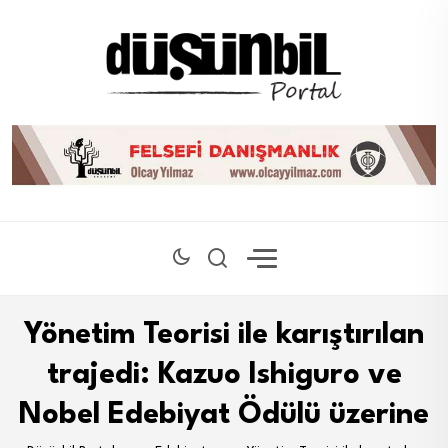
Yönetim Teorisi ile karıştırılan
trajedi: Kazuo Ishiguro ve
Nobel Edebiyat Ödülü üzerine