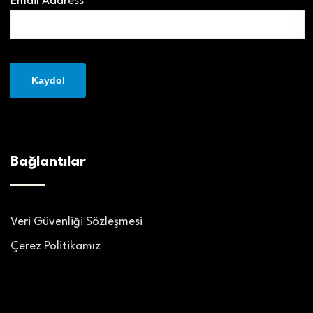
Email Address*
Bağlantılar
Veri Güvenliği Sözleşmesi
Çerez Politikamız