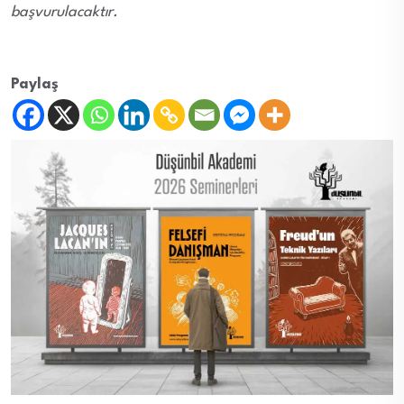
başvurulacaktır.
Paylaş