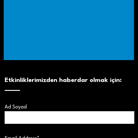
Etkinliklerimizden haberdar olmak için:
Ad Soyad