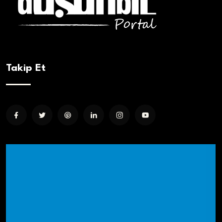
Takip Et