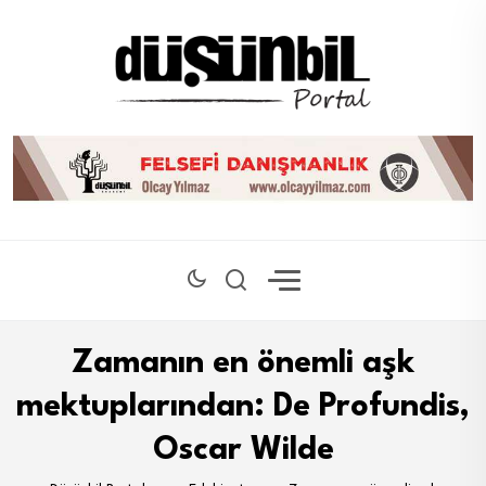
Zamanın en önemli aşk
mektuplarından: De Profundis,
Oscar Wilde