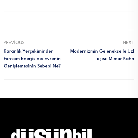
PREVIOUS
NEXT
Karanlık Yerçekiminden
Modernizmin Gelenekselle Uzl
Fantom Enerjisine: Evrenin
Aşısı: Mimar Kahn
Genişlemesinin Sebebi Ne?