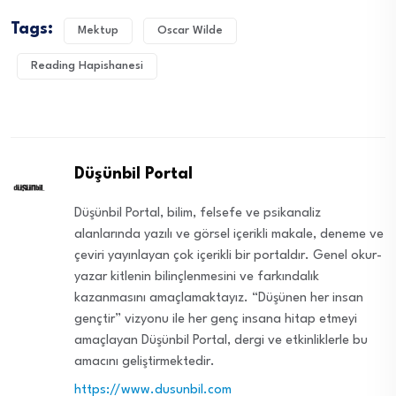
Tags:
Mektup
Oscar Wilde
Reading Hapishanesi
Düşünbil Portal
Düşünbil Portal, bilim, felsefe ve psikanaliz
alanlarında yazılı ve görsel içerikli makale, deneme ve
çeviri yayınlayan çok içerikli bir portaldır. Genel okur-
yazar kitlenin bilinçlenmesini ve farkındalık
kazanmasını amaçlamaktayız. “Düşünen her insan
gençtir” vizyonu ile her genç insana hitap etmeyi
amaçlayan Düşünbil Portal, dergi ve etkinliklerle bu
amacını geliştirmektedir.
https://www.dusunbil.com