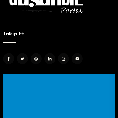
Takip Et