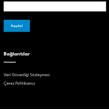
Bağlantılar
Veri Güvenliği Sözleşmesi
Çerez Politikamız