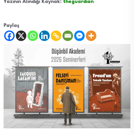
Yazının Alındığı Kaynak:
theguardian
Paylaş