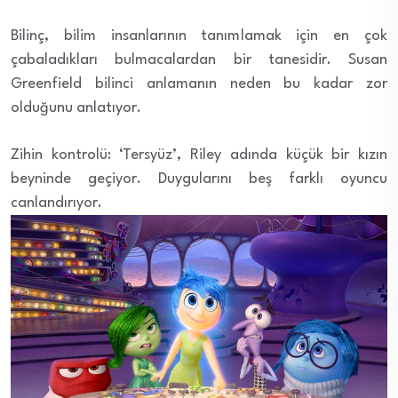
Bilinç, bilim insanlarının tanımlamak için en çok
çabaladıkları bulmacalardan bir tanesidir. Susan
Greenfield bilinci anlamanın neden bu kadar zor
olduğunu anlatıyor.
Zihin kontrolü: ‘Tersyüz’, Riley adında küçük bir kızın
beyninde geçiyor. Duygularını beş farklı oyuncu
canlandırıyor.