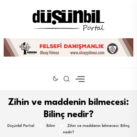
Zihin ve maddenin bilmecesi:
Bilinç nedir?
Düşünbil Portal
Bilim
Zihin ve maddenin bilmecesi: Bilinç
nedir?