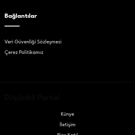
Bağlantılar
Veri Güvenliği Sözleşmesi
Çerez Politikamız
Düşünbil Portal
Künye
İletişim