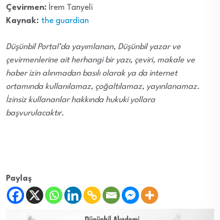
Çevirmen:
İrem Tanyeli
Kaynak:
the guardian
Düşünbil Portal’da yayımlanan, Düşünbil yazar ve
çevirmenlerine ait herhangi bir yazı, çeviri, makale ve
haber izin alınmadan basılı olarak ya da internet
ortamında kullanılamaz, çoğaltılamaz, yayınlanamaz.
İzinsiz kullananlar hakkında hukuki yollara
başvurulacaktır.
Paylaş