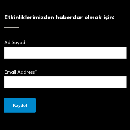
Etkinliklerimizden haberdar olmak için:
Ad Soyad
Email Address*