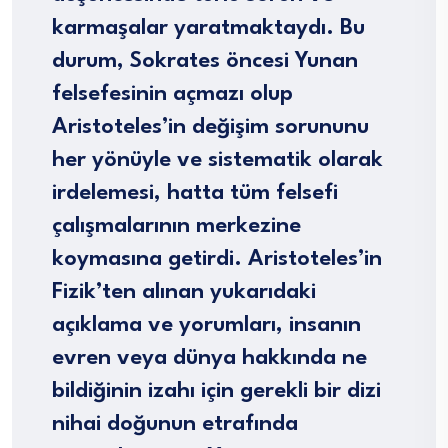
karmaşalar yaratmaktaydı. Bu
durum, Sokrates öncesi Yunan
felsefesinin açmazı olup
Aristoteles’in değişim sorununu
her yönüyle ve sistematik olarak
irdelemesi, hatta tüm felsefi
çalışmalarının merkezine
koymasına getirdi. Aristoteles’in
Fizik’ten alınan yukarıdaki
açıklama ve yorumları, insanın
evren veya dünya hakkında ne
bildiğinin izahı için gerekli bir dizi
nihai doğunun etrafında