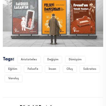
Tags:
Aristoteles
Değişim
Dönüşüm
Eğitim
Felsefe
İnsan
Oluş
Sokrates
Varoluş