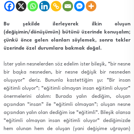
Bu şekilde ilerleyerek ilkin oluşun
(değişimin/dönüşümün) bütünü üzerinde konuşalım;
çünkü önce gelen olanları söylemek, sonra tekler
üzerinde özel durumlara bakmak doğal.
İster yalın nesnelerden söz edelim ister bileşik, “bir nesne
bir başka nesneden, bir nesne değişik bir nesneden
oluşuyor” deriz. Bununla kastettiğim şu: “Bir insan
eğitimli oluyor”; “eğitimli olmayan insan eğitimli oluyor”
önermelerini alalım: Burada yalın dediğim, oluşan
açısından “insan” ile “eğitimli olmayan”; oluşan nesne
açısından yalın olan dediğim ise “eğitimli”. Bileşik olansa
“eğitimli olmayan insan eğitimli oluyor” dediğimizde
hem olunan hem de oluşan (yani değişime uğrayan)