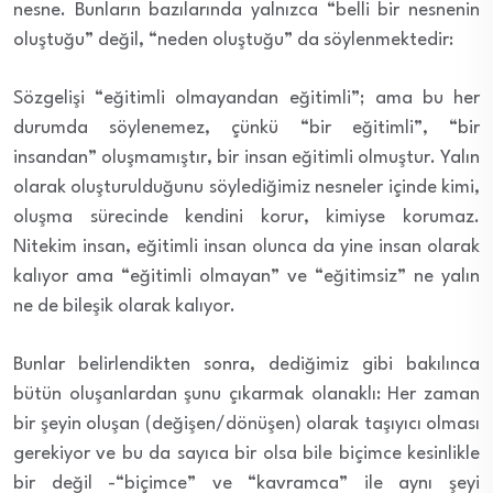
nesne. Bunların bazılarında yalnızca “belli bir nesnenin
oluştuğu” değil, “neden oluştuğu” da söylenmektedir:
Sözgelişi “eğitimli olmayandan eğitimli”; ama bu her
durumda söylenemez, çünkü “bir eğitimli”, “bir
insandan” oluşmamıştır, bir insan eğitimli olmuştur. Yalın
olarak oluşturulduğunu söylediğimiz nesneler içinde kimi,
oluşma sürecinde kendini korur, kimiyse korumaz.
Nitekim insan, eğitimli insan olunca da yine insan olarak
kalıyor ama “eğitimli olmayan” ve “eğitimsiz” ne yalın
ne de bileşik olarak kalıyor.
Bunlar belirlendikten sonra, dediğimiz gibi bakılınca
bütün oluşanlardan şunu çıkarmak olanaklı: Her zaman
bir şeyin oluşan (değişen/dönüşen) olarak taşıyıcı olması
gerekiyor ve bu da sayıca bir olsa bile biçimce kesinlikle
bir değil -“biçimce” ve “kavramca” ile aynı şeyi