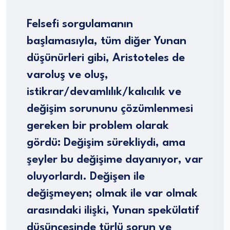
Felsefi sorgulamanın
başlamasıyla, tüm diğer Yunan
düşünürleri gibi, Aristoteles de
varoluş ve oluş,
istikrar/devamlılık/kalıcılık ve
değişim sorununu çözümlenmesi
gereken bir problem olarak
gördü: Değişim sürekliydi, ama
şeyler bu değişime dayanıyor, var
oluyorlardı. Değişen ile
değişmeyen; olmak ile var olmak
arasındaki ilişki, Yunan spekülatif
düşüncesinde türlü sorun ve