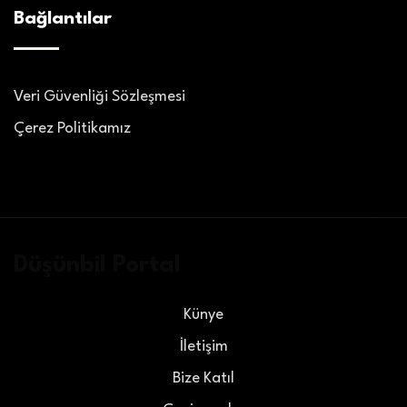
Bağlantılar
Veri Güvenliği Sözleşmesi
Çerez Politikamız
Düşünbil Portal
Künye
İletişim
Bize Katıl