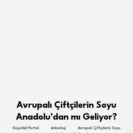
Avrupalı Çiftçilerin Soyu
Anadolu’dan mı Geliyor?
Düşünbil Portal
Arkeoloji
Avrupalı Çiftçilerin Soyu