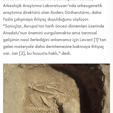
Arkeolojik Araştırma Laboratuvarı’nda arkeogenetik
araştırma direktörü olan Anders Götherstörm, daha
fazla çalışmaya ihtiyaç duyulduğunu söylüyor.
“Sonuçlar, Avrupa’nın tarih öncesi dönemleri üzerinde
Anadolu’nun önemini vurgulamakta ama tarımsal
gelişimin nasıl ilerlediğini anlamamız için Levant [1]’tan
gelen materyale daha derinlemesine bakmaya ihtiyaç
var. Jan [2], bu hususta haklı,” dedi.