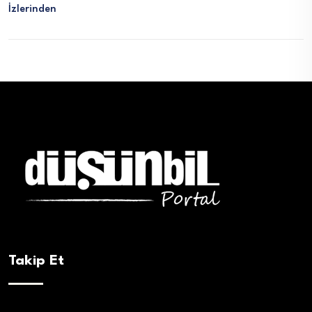
İzlerinden
Takip Et