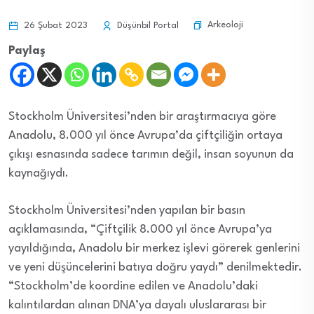
Arkeoloji
26 Şubat 2023
Düşünbil Portal
Paylaş
Stockholm Üniversitesi’nden bir araştırmacıya göre
Anadolu, 8.000 yıl önce Avrupa’da çiftçiliğin ortaya
çıkışı esnasında sadece tarımın değil, insan soyunun da
kaynağıydı.
Stockholm Üniversitesi’nden yapılan bir basın
açıklamasında, “Çiftçilik 8.000 yıl önce Avrupa’ya
yayıldığında, Anadolu bir merkez işlevi görerek genlerini
ve yeni düşüncelerini batıya doğru yaydı” denilmektedir.
“Stockholm’de koordine edilen ve Anadolu’daki
kalıntılardan alınan DNA’ya dayalı uluslararası bir