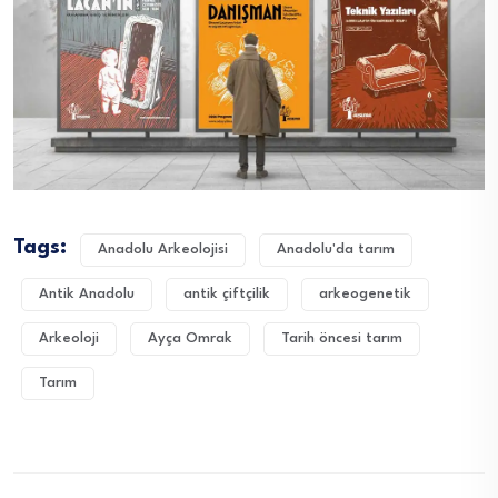
Tags:
Anadolu Arkeolojisi
Anadolu'da tarım
Antik Anadolu
antik çiftçilik
arkeogenetik
Arkeoloji
Ayça Omrak
Tarih öncesi tarım
Tarım