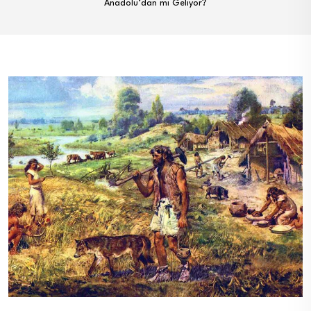
Anadolu’dan mı Geliyor?