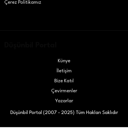
Çerez Politikamız
Düşünbil Portal
Künye
İletişim
Bize Katıl
Çevirmenler
Yazarlar
Düşünbil Portal (2007 - 2025) Tüm Hakları Saklıdır