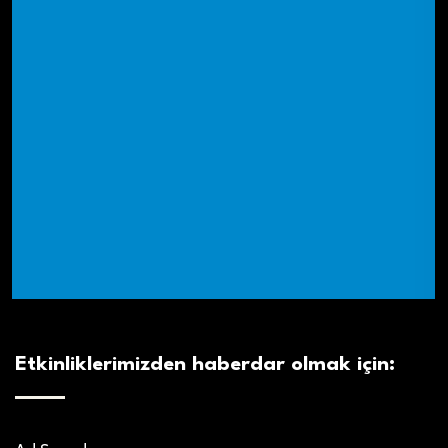
Etkinliklerimizden haberdar olmak için: