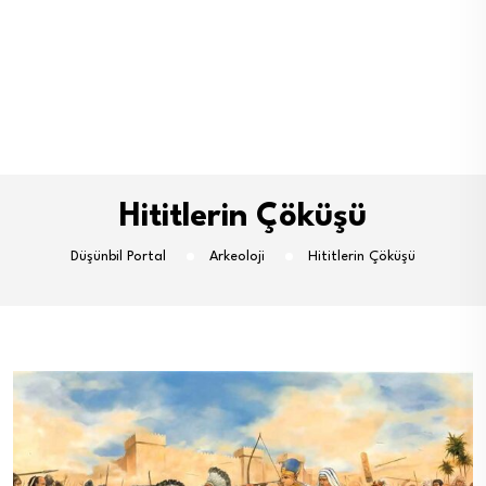
Hititlerin Çöküşü
Düşünbil Portal
Arkeoloji
Hititlerin Çöküşü