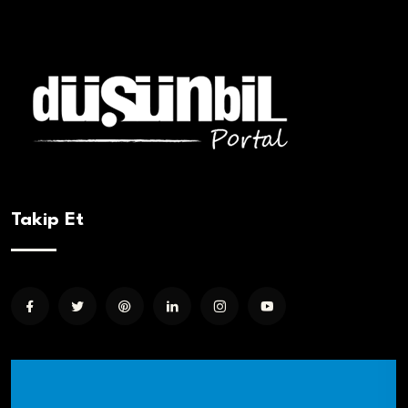
Takip Et