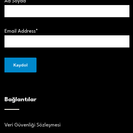
Ad Soyad
Email Address*
Bağlantılar
Veri Güvenliği Sözleşmesi