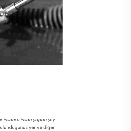
ir insanı o insan yapan şey
, bulunduğunuz yer ve diğer