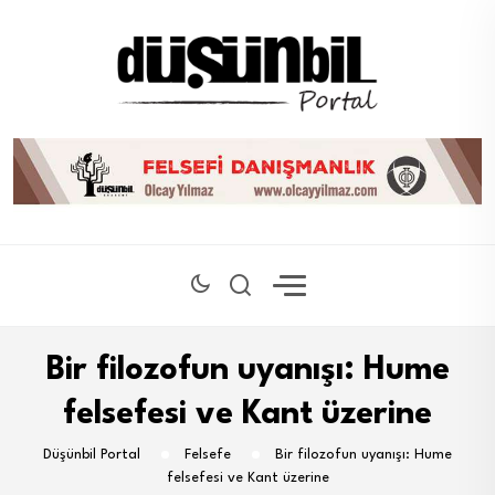
Bir filozofun uyanışı: Hume
felsefesi ve Kant üzerine
Düşünbil Portal
Felsefe
Bir filozofun uyanışı: Hume
felsefesi ve Kant üzerine