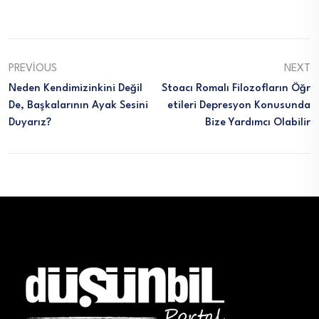
PREVIOUS
NEXT
Neden Kendimizinkini Değil
Stoacı Romalı Filozofların Öğr
De, Başkalarının Ayak Sesini
Etileri Depresyon Konusunda
Duyarız?
Bize Yardımcı Olabilir