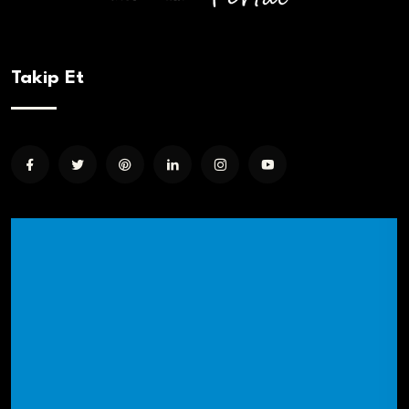
Takip Et