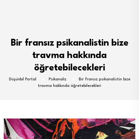
Bir fransız psikanalistin bize
travma hakkında
öğretebilecekleri
Düşünbil Portal
Psikanaliz
Bir fransız psikanalistin bize
travma hakkında öğretebilecekleri