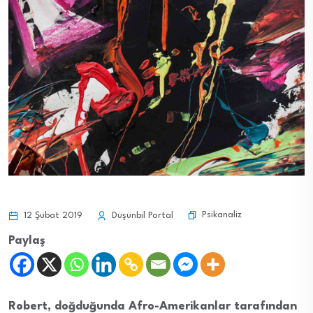
Psikanaliz
12 Şubat 2019
Düşünbil Portal
Paylaş
Robert, doğduğunda Afro-Amerikanlar tarafından