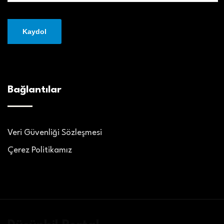
Bağlantılar
Veri Güvenliği Sözleşmesi
Çerez Politikamız