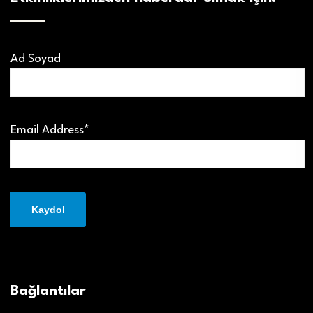
Ad Soyad
Email Address*
Bağlantılar