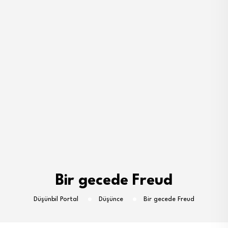
Bir gecede Freud
Düşünbil Portal
Düşünce
Bir gecede Freud