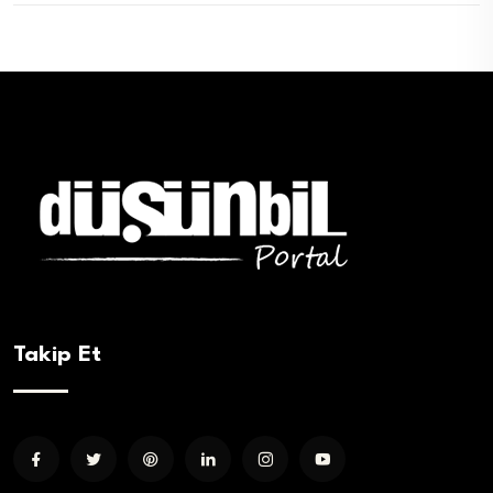
Takip Et