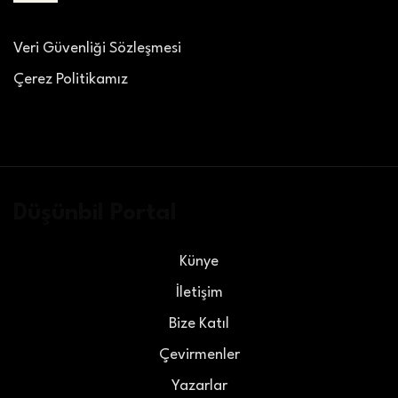
Veri Güvenliği Sözleşmesi
Çerez Politikamız
Düşünbil Portal
Künye
İletişim
Bize Katıl
Çevirmenler
Yazarlar