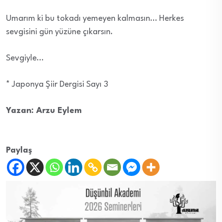
Umarım ki bu tokadı yemeyen kalmasın… Herkes
sevgisini gün yüzüne çıkarsın.
Sevgiyle…
* Japonya Şiir Dergisi Sayı 3
Yazan: Arzu Eylem
Paylaş