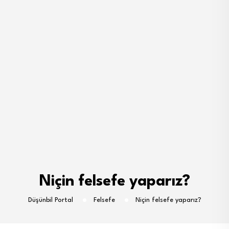
Niçin felsefe yaparız?
Düşünbil Portal
Felsefe
Niçin felsefe yaparız?