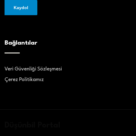
Bağlantılar
Veri Güvenliği Sözleşmesi
Çerez Politikamız
Düşünbil Portal