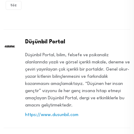
töz
Düşünbil Portal
Düşünbil Portal, bilim, felsefe ve psikanaliz
alanlarında yazılı ve görsel içerikli makale, deneme ve
çeviri yayınlayan çok içerikli bir portaldır. Genel okur-
yazar kitlenin bilinçlenmesini ve farkındalık
kazanmasını amaçlamaktayız. “Düşünen her insan
gençtir” vizyonu ile her genç insana hitap etmeyi
amaçlayan Düşünbil Portal, dergi ve etkinliklerle bu
amacını geliştirmektedir.
https://www.dusunbil.com