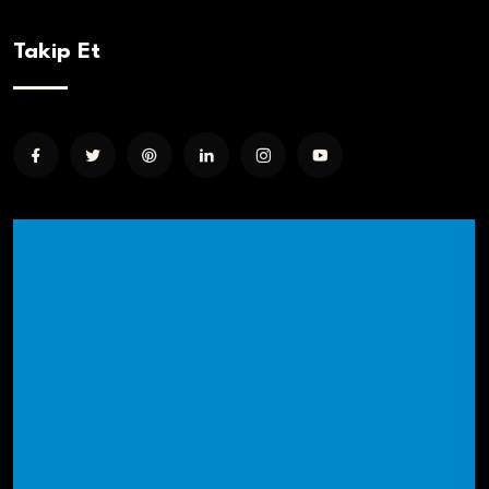
Takip Et