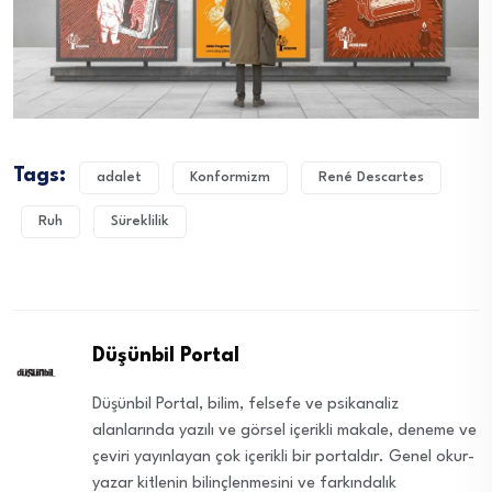
Tags:
adalet
Konformizm
René Descartes
Ruh
Süreklilik
Düşünbil Portal
Düşünbil Portal, bilim, felsefe ve psikanaliz
alanlarında yazılı ve görsel içerikli makale, deneme ve
çeviri yayınlayan çok içerikli bir portaldır. Genel okur-
yazar kitlenin bilinçlenmesini ve farkındalık