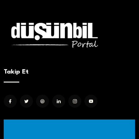
Takip Et