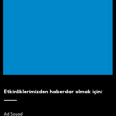
Etkinliklerimizden haberdar olmak için:
Ad Soyad