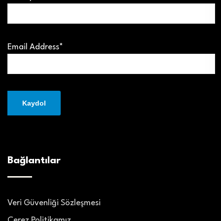
Email Address*
Bağlantılar
Veri Güvenliği Sözleşmesi
Çerez Politikamız