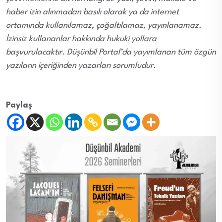
haber izin alınmadan basılı olarak ya da internet
ortamında kullanılamaz, çoğaltılamaz, yayınlanamaz.
İzinsiz kullananlar hakkında hukuki yollara
başvurulacaktır. Düşünbil Portal’da yayımlanan tüm özgün
yazıların içeriğinden yazarları sorumludur.
Paylaş