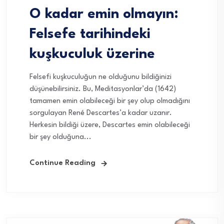
O kadar emin olmayın:
Felsefe tarihindeki
kuşkuculuk üzerine
Felsefi kuşkuculuğun ne olduğunu bildiğinizi
düşünebilirsiniz. Bu, Meditasyonlar’da (1642)
tamamen emin olabileceği bir şey olup olmadığını
sorgulayan René Descartes’a kadar uzanır.
Herkesin bildiği üzere, Descartes emin olabileceği
bir şey olduğuna...
Continue Reading