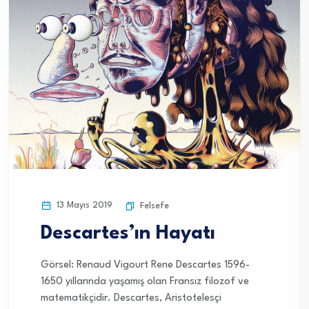
13 Mayıs 2019
Felsefe
Descartes’ın Hayatı
Görsel: Renaud Vigourt Rene Descartes 1596-
1650 yıllarında yaşamış olan Fransız filozof ve
matematikçidir. Descartes, Aristotelesçi