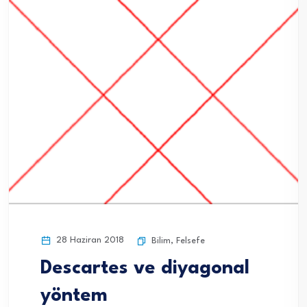
28 Haziran 2018
Bilim
,
Felsefe
Descartes ve diyagonal
yöntem