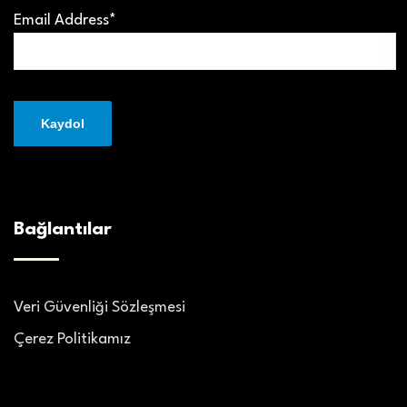
Email Address*
Bağlantılar
Veri Güvenliği Sözleşmesi
Çerez Politikamız