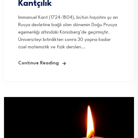
Kantçılık
Immanuel Kant (1724-1804), bütün hayatını şu an
Rusya devletine bağlı olan dönemin Doğu Prusya
egemenliği altındaki Könisberg’de geçirmiştir.
Üniversiteyi bitirdikten sonra 30 yaşına kadar
özel matematik ve fizik dersleri...
Continue Reading