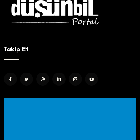
Takip Et