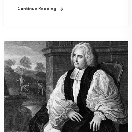
Continue Reading