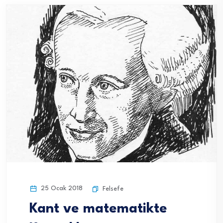
25 Ocak 2018
Felsefe
Kant ve matematikte