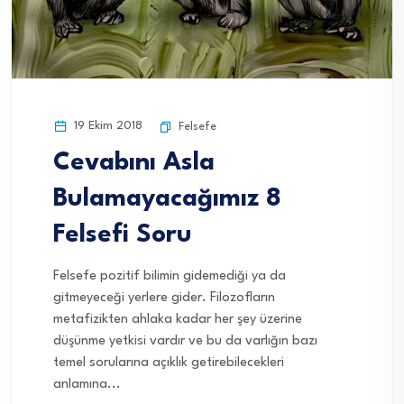
19 Ekim 2018
Felsefe
Cevabını Asla
Bulamayacağımız 8
Felsefi Soru
Felsefe pozitif bilimin gidemediği ya da
gitmeyeceği yerlere gider. Filozofların
metafizikten ahlaka kadar her şey üzerine
düşünme yetkisi vardır ve bu da varlığın bazı
temel sorularına açıklık getirebilecekleri
anlamına...