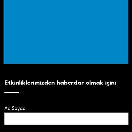
Etkinliklerimizden haberdar olmak için:
Ad Soyad