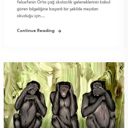
felsefenin Orta çağ skolastik geleneklerinin kabul
gören bilgeliğine başarılı bir şekilde meydan
okuduğu için...
Continue Reading