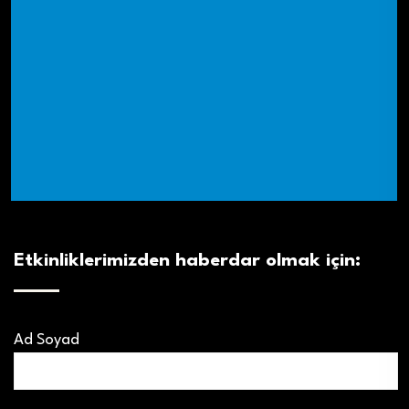
Etkinliklerimizden haberdar olmak için:
Ad Soyad