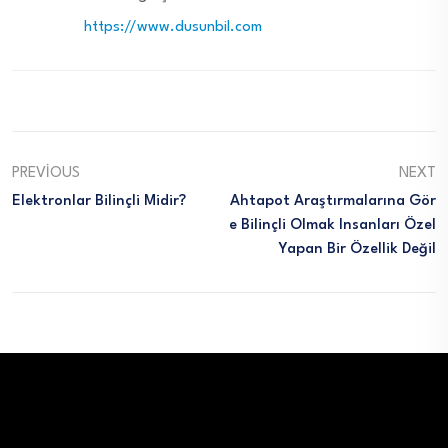
https://www.dusunbil.com
PREVIOUS
NEXT
Elektronlar Bilinçli Midir?
Ahtapot Araştırmalarına Gör
E Bilinçli Olmak Insanları Özel
Yapan Bir Özellik Değil