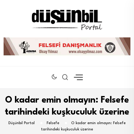
O kadar emin olmayın: Felsefe
tarihindeki kuşkuculuk üzerine
Düşünbil Portal
Felsefe
O kadar emin olmayın: Felsefe
tarihindeki kuşkuculuk üzerine