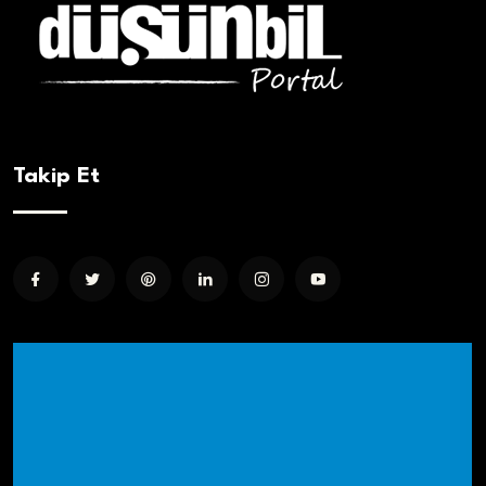
Takip Et