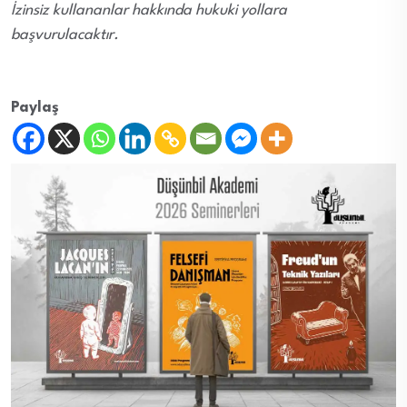
İzinsiz kullananlar hakkında hukuki yollara
başvurulacaktır.
Paylaş