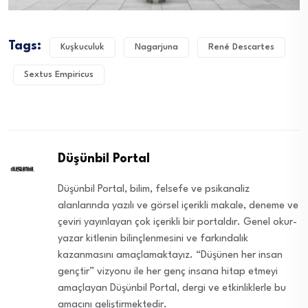
Tags:
Kuşkuculuk
Nagarjuna
René Descartes
Sextus Empiricus
Düşünbil Portal
Düşünbil Portal, bilim, felsefe ve psikanaliz
alanlarında yazılı ve görsel içerikli makale, deneme ve
çeviri yayınlayan çok içerikli bir portaldır. Genel okur-
yazar kitlenin bilinçlenmesini ve farkındalık
kazanmasını amaçlamaktayız. “Düşünen her insan
gençtir” vizyonu ile her genç insana hitap etmeyi
amaçlayan Düşünbil Portal, dergi ve etkinliklerle bu
amacını geliştirmektedir.