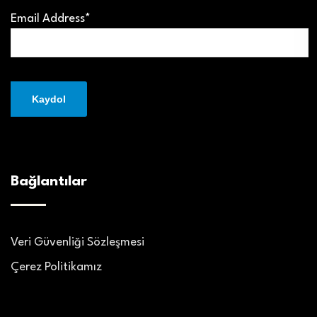
Email Address*
Bağlantılar
Veri Güvenliği Sözleşmesi
Çerez Politikamız