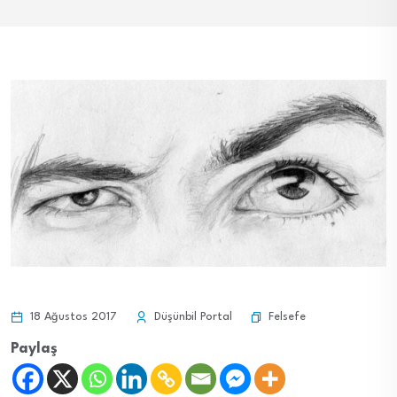
Felsefe
18 Ağustos 2017
Düşünbil Portal
Paylaş