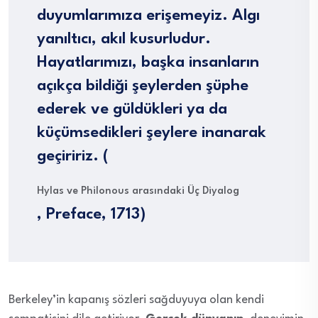
duyumlarımıza erişemeyiz. Algı
yanıltıcı, akıl kusurludur.
Hayatlarımızı, başka insanların
açıkça bildiği şeylerden şüphe
ederek ve güldükleri ya da
küçümsedikleri şeylere inanarak
geçiririz. (
Hylas ve Philonous arasındaki Üç Diyalog
, Preface, 1713)
Berkeley’in kapanış sözleri sağduyuya olan kendi