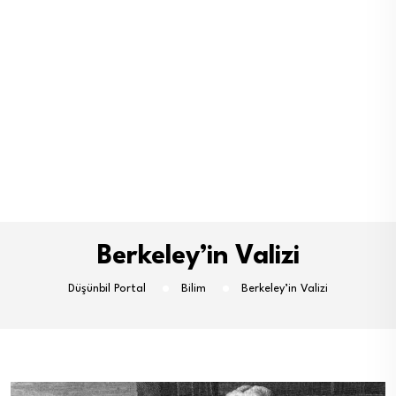
Berkeley’in Valizi
Düşünbil Portal
Bilim
Berkeley’in Valizi