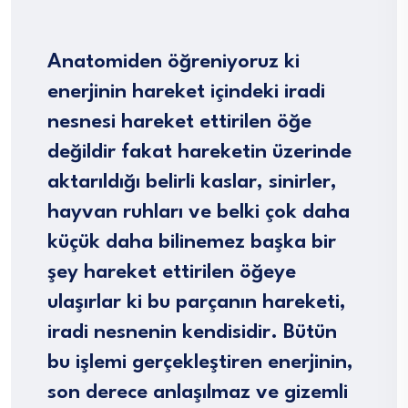
Anatomiden öğreniyoruz ki
enerjinin hareket içindeki iradi
nesnesi hareket ettirilen öğe
değildir fakat hareketin üzerinde
aktarıldığı belirli kaslar, sinirler,
hayvan ruhları ve belki çok daha
küçük daha bilinemez başka bir
şey hareket ettirilen öğeye
ulaşırlar ki bu parçanın hareketi,
iradi nesnenin kendisidir. Bütün
bu işlemi gerçekleştiren enerjinin,
son derece anlaşılmaz ve gizemli