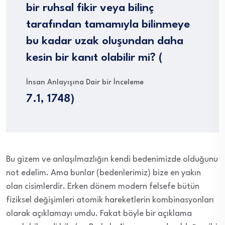
bir ruhsal fikir veya bilinç
tarafından tamamıyla bilinmeye
bu kadar uzak oluşundan daha
kesin bir kanıt olabilir mi? (
İnsan Anlayışına Dair bir İnceleme
7.1, 1748)
Bu gizem ve anlaşılmazlığın kendi bedenimizde olduğunu
not edelim. Ama bunlar (bedenlerimiz) bize en yakın
olan cisimlerdir. Erken dönem modern felsefe bütün
fiziksel değişimleri atomik hareketlerin kombinasyonları
olarak açıklamayı umdu. Fakat böyle bir açıklama