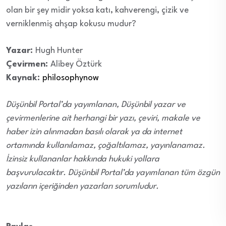
olan bir şey midir yoksa katı, kahverengi, çizik ve
verniklenmiş ahşap kokusu mudur?
Yazar:
Hugh Hunter
Çevirmen:
Alibey Öztürk
Kaynak:
philosophynow
Düşünbil Portal’da yayımlanan, Düşünbil yazar ve
çevirmenlerine ait herhangi bir yazı, çeviri, makale ve
haber izin alınmadan basılı olarak ya da internet
ortamında kullanılamaz, çoğaltılamaz, yayınlanamaz.
İzinsiz kullananlar hakkında hukuki yollara
başvurulacaktır. Düşünbil Portal’da yayımlanan tüm özgün
yazıların içeriğinden yazarları sorumludur.