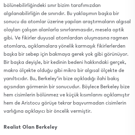
bölünebilirliğindeki sınır bizim tarafımızdan
algılanabilirliğin de sınırıdır. Bu yaklaşımın başka bir
sonucu da atomlar üzerine yapılan araştırmaların algısal
olayları çalışan alanlarla sınırlanmasıdır, mesela optik
gibi. Ve fikirler duyusal atomlardan oluşmasına ragmen
atomlara, açıklamalara yönelik karmaşık fikirlerlerden
başka bir sebep için bakmaya gerek yok gibi görünüyor.
Bir başka deyişle, bir kedinin bedeni hakkındaki gerçek,
makro ölçekte olduğu gibi mikro bir algısal ölçekte de
yanıltıcıdır. Bu, Berkeley’in bize açıkladığı ilahi bakış
açısından görmenin bir sonucudur. Böylece Berkeley bize
hem cisimlerin bölünmez ve küçük kısımlarını açıklamıştır
hem de Aristocu görüşe tekrar başvurmadan cisimlerin
varlığına açıklayıcı bir öncelik vermiştir.
Realist Olan Berkeley