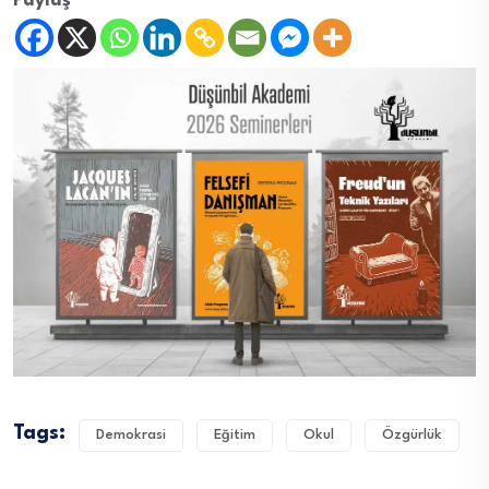
Paylaş
Tags:
Demokrasi
Eğitim
Okul
Özgürlük