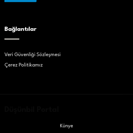
Bağlantılar
Veri Güvenliği Sözleşmesi
Çerez Politikamız
Düşünbil Portal
Künye