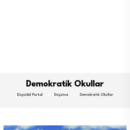
Demokratik Okullar
Düşünbil Portal
Düşünce
Demokratik Okullar