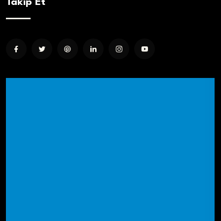
Takip Et