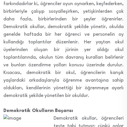
farkındadırlar ki, öğrenciler oyun oynarken, keşfederken,
birbirleriyle çalışıp sosyalleşirken, yetişkinlerden çok
daha fazla, birbirlerinden bir şeyler öğrenirler.
Demokratik okullar, demokratik şekilde yönetir, okulda
genelde haftada bir her öğrenci ve personelin oy
kullandığı toplantılar düzenlenir. Her yaştan okul
üyelerinden oluşan bir jürinin yer aldığı okul
toplantılarında, okulun tüm davranış kuralları belirlenir
ve bunları özendirme yolları konusu üzerinde durulur.
Kısacası, demokratik bir okul, öğrencilerin karışık
yaşlardaki arkadaşlarıyla öğrenme avantajına sahip
oldukları, kendilerinin yönettiği bir öğrenmeye ayarlı
demokratik şekilde yönetilen bir okuldur.
Demokratik Okulların Başarısı
Demokratik okullar, öğrencileri
teste tabi tutmaz; çünkü onlar