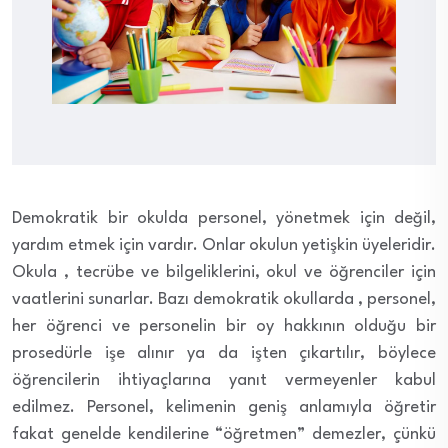
Demokratik bir okulda personel, yönetmek için değil,
yardım etmek için vardır. Onlar okulun yetişkin üyeleridir.
Okula , tecrübe ve bilgeliklerini, okul ve öğrenciler için
vaatlerini sunarlar. Bazı demokratik okullarda , personel,
her öğrenci ve personelin bir oy hakkının olduğu bir
prosedürle işe alınır ya da işten çıkartılır, böylece
öğrencilerin ihtiyaçlarına yanıt vermeyenler kabul
edilmez. Personel, kelimenin geniş anlamıyla öğretir
fakat genelde kendilerine “öğretmen” demezler, çünkü