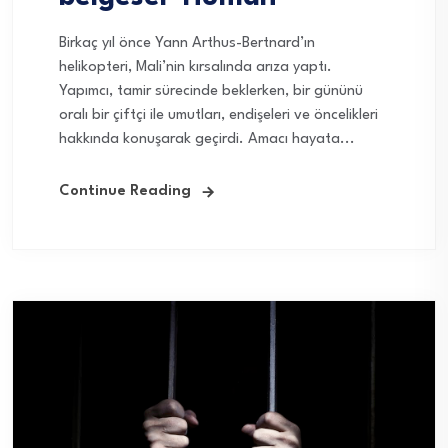
Birkaç yıl önce Yann Arthus-Bertnard’ın
helikopteri, Mali’nin kırsalında arıza yaptı.
Yapımcı, tamir sürecinde beklerken, bir gününü
oralı bir çiftçi ile umutları, endişeleri ve öncelikleri
hakkında konuşarak geçirdi. Amacı hayata...
Continue Reading