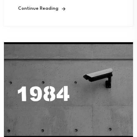
Continue Reading