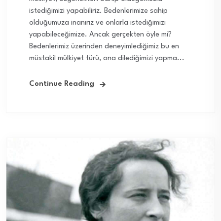
istediğimizi yapabiliriz. Bedenlerimize sahip
olduğumuza inanırız ve onlarla istediğimizi
yapabileceğimize. Ancak gerçekten öyle mi?
Bedenlerimiz üzerinden deneyimlediğimiz bu en
müstakil mülkiyet türü, ona dilediğimizi yapma...
Continue Reading