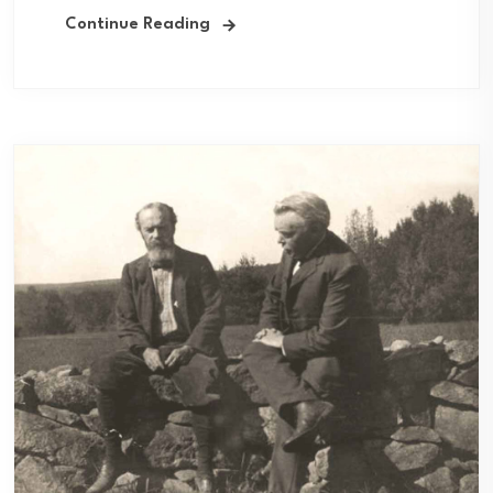
Continue Reading