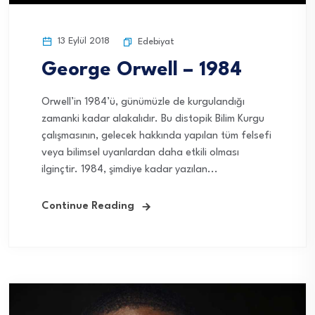
13 Eylül 2018
Edebiyat
George Orwell – 1984
Orwell’in 1984’ü, günümüzle de kurgulandığı
zamanki kadar alakalıdır. Bu distopik Bilim Kurgu
çalışmasının, gelecek hakkında yapılan tüm felsefi
veya bilimsel uyarılardan daha etkili olması
ilginçtir. 1984, şimdiye kadar yazılan...
Continue Reading