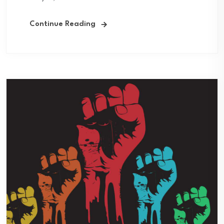
Continue Reading