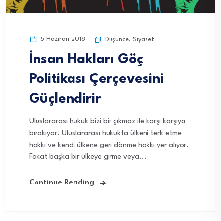
5 Haziran 2018
Düşünce
,
Siyaset
İnsan Hakları Göç
Politikası Çerçevesini
Güçlendirir
Uluslararası hukuk bizi bir çıkmaz ile karşı karşıya
bırakıyor. Uluslararası hukukta ülkeni terk etme
hakkı ve kendi ülkene geri dönme hakkı yer alıyor.
Fakat başka bir ülkeye girme veya...
Continue Reading