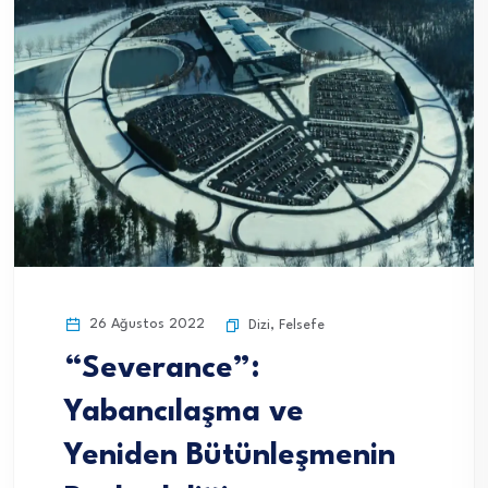
26 Ağustos 2022
Dizi
,
Felsefe
“Severance”:
Yabancılaşma ve
Yeniden Bütünleşmenin