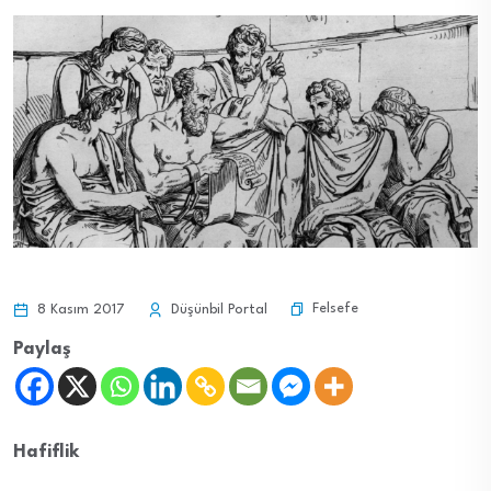
Felsefe
8 Kasım 2017
Düşünbil Portal
Paylaş
Hafiflik