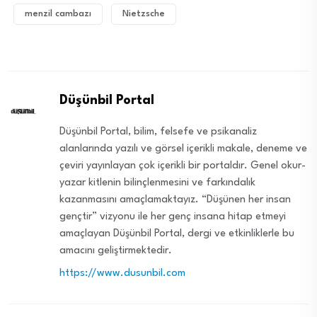
menzil cambazı
Nietzsche
Düşünbil Portal
Düşünbil Portal, bilim, felsefe ve psikanaliz
alanlarında yazılı ve görsel içerikli makale, deneme ve
çeviri yayınlayan çok içerikli bir portaldır. Genel okur-
yazar kitlenin bilinçlenmesini ve farkındalık
kazanmasını amaçlamaktayız. “Düşünen her insan
gençtir” vizyonu ile her genç insana hitap etmeyi
amaçlayan Düşünbil Portal, dergi ve etkinliklerle bu
amacını geliştirmektedir.
https://www.dusunbil.com