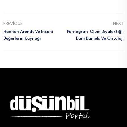
PREVIOUS
NEXT
Hannah Arendt Ve Insani
Pornografi-Ölüm Diyalektiği:
Değerlerin Kaynağı
Dani Daniels Ve Ontoloji