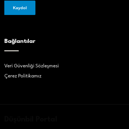
Bağlantılar
Veri Güvenliği Sözleşmesi
Çerez Politikamız
Düşünbil Portal