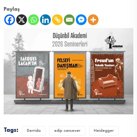
Paylaş
Tags:
Derrida
edip cansever
Heidegger