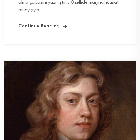
olma çabasını yazmıştım. Özellikle marjinal iktisat
anlayışıyla...
Continue Reading