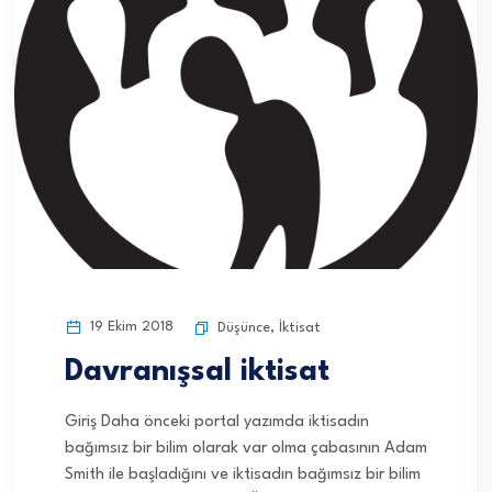
19 Ekim 2018
Düşünce
,
İktisat
Davranışsal iktisat
Giriş Daha önceki portal yazımda iktisadın
bağımsız bir bilim olarak var olma çabasının Adam
Smith ile başladığını ve iktisadın bağımsız bir bilim