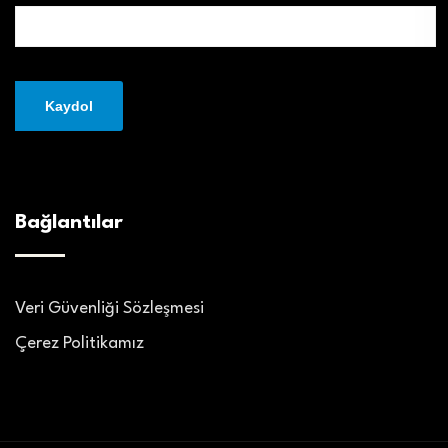
Bağlantılar
Veri Güvenliği Sözleşmesi
Çerez Politikamız