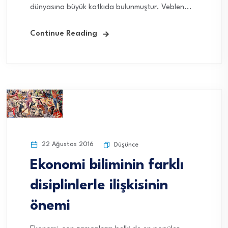
dünyasına büyük katkıda bulunmuştur. Veblen...
Continue Reading
22 Ağustos 2016
Düşünce
Ekonomi biliminin farklı
disiplinlerle ilişkisinin
önemi