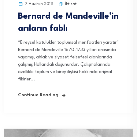
7 Haziran 2018
İktisat
Bernard de Mandeville’in
arıların fablı
“Bireysel kötülükler toplumsal menfaatleri yaratır”
Bernard de Mandeville 1670-1733 yılları arasında
yaşamış, ahlak ve siyaset felsefesi alanlarında
çalışmış Hollandalı düşünürdür. Çalışmalarında
özellikle toplum ve birey ilişkisi hakkında orijinal
fikirler...
Continue Reading