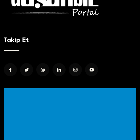
Takip Et