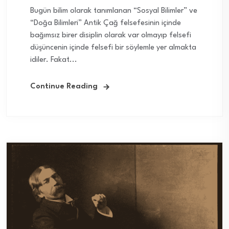
Bugün bilim olarak tanımlanan “Sosyal Bilimler” ve
“Doğa Bilimleri” Antik Çağ felsefesinin içinde
bağımsız birer disiplin olarak var olmayıp felsefi
düşüncenin içinde felsefi bir söylemle yer almakta
idiler. Fakat...
Continue Reading