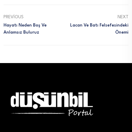
PREVIOUS
NEXT
Hayatı Neden Boş Ve
Lacan Ve Batı Felsefesindeki
Anlamsız Buluruz
Önemi