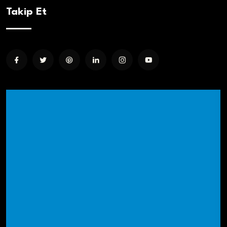
Takip Et