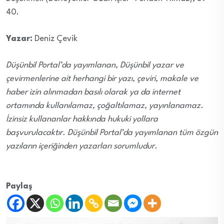
40.
Yazar:
Deniz Çevik
Düşünbil Portal’da yayımlanan, Düşünbil yazar ve
çevirmenlerine ait herhangi bir yazı, çeviri, makale ve
haber izin alınmadan basılı olarak ya da internet
ortamında kullanılamaz, çoğaltılamaz, yayınlanamaz.
İzinsiz kullananlar hakkında hukuki yollara
başvurulacaktır. Düşünbil Portal’da yayımlanan tüm özgün
yazıların içeriğinden yazarları sorumludur.
Paylaş