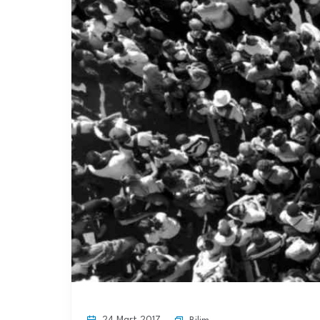
24 Mart 2017