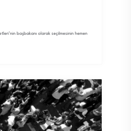
etleri’nin başbakanı olarak seçilmesinin hemen