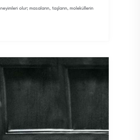
neyimleri olur; masaların, taşların, moleküllerin