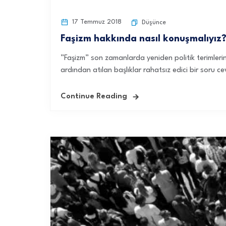
17 Temmuz 2018
Düşünce
Faşizm hakkında nasıl konuşmalıyız
”Faşizm” son zamanlarda yeniden politik terimlerin
ardından atılan başlıklar rahatsız edici bir soru ce
Continue Reading