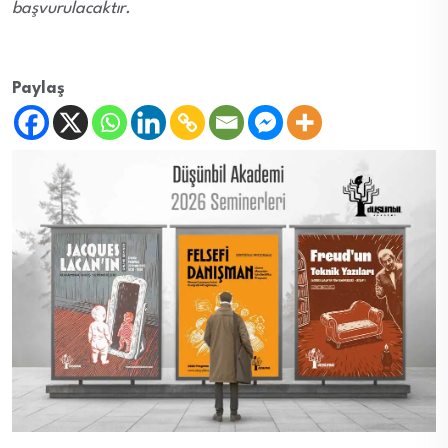
başvurulacaktır.
Paylaş