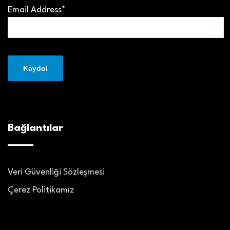
Email Address*
Bağlantılar
Veri Güvenliği Sözleşmesi
Çerez Politikamız