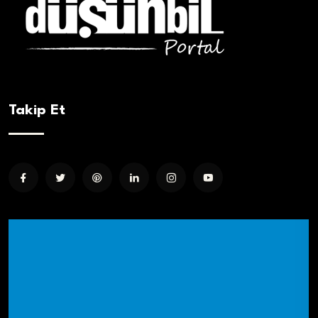
Takip Et