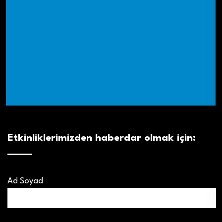
Etkinliklerimizden haberdar olmak için:
Ad Soyad