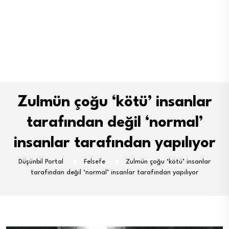
Zulmün çoğu ‘kötü’ insanlar
tarafından değil ‘normal’
insanlar tarafından yapılıyor
Düşünbil Portal
Felsefe
Zulmün çoğu ‘kötü’ insanlar
tarafından değil ‘normal’ insanlar tarafından yapılıyor