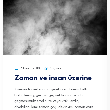
7 Kasım 2018
Düşünce
Zaman ve insan üzerine
Zamanı tanımlamamız gerekirse; dönemi belli,
bölümlenmiş, geçmiş, geçmekte olan ya da
geçmesi muhtemel süre veya vakitlerdir,
diyebiliriz. Kimi zaman çağ, devir kimi zaman evre