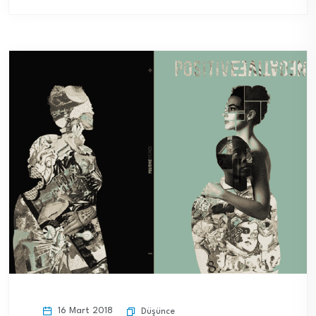
16 Mart 2018
Düşünce