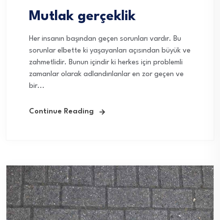
Mutlak gerçeklik
Her insanın başından geçen sorunları vardır. Bu
sorunlar elbette ki yaşayanları açısından büyük ve
zahmetlidir. Bunun içindir ki herkes için problemli
zamanlar olarak adlandırılanlar en zor geçen ve
bir...
Continue Reading