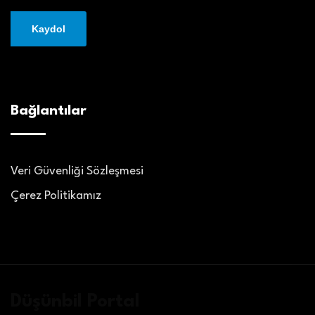
Bağlantılar
Veri Güvenliği Sözleşmesi
Çerez Politikamız
Düşünbil Portal