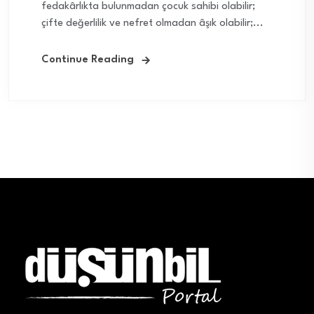
fedakârlıkta bulunmadan çocuk sahibi olabilir;
çifte değerlilik ve nefret olmadan âşık olabilir;...
Continue Reading