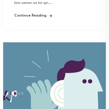
kimi zaman ise bir işin,...
Continue Reading