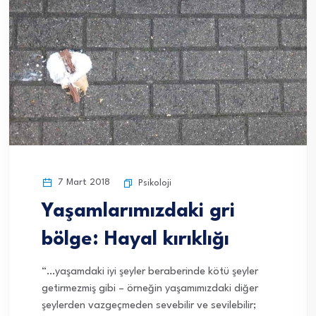
7 Mart 2018
Psikoloji
Yaşamlarımızdaki gri
bölge: Hayal kırıklığı
“…yaşamdaki iyi şeyler beraberinde kötü şeyler
getirmezmiş gibi – örneğin yaşamımızdaki diğer
şeylerden vazgeçmeden sevebilir ve sevilebilir;