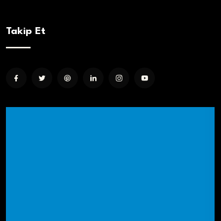
Takip Et