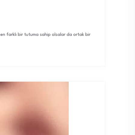
men farklı bir tutuma sahip olsalar da ortak bir