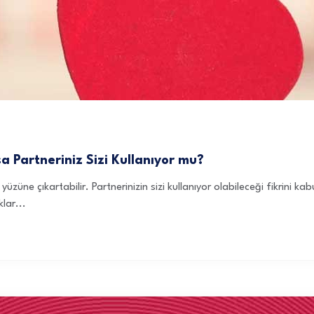
 Partneriniz Sizi Kullanıyor mu?
yüzüne çıkartabilir. Partnerinizin sizi kullanıyor olabileceği fikrini kab
lar...