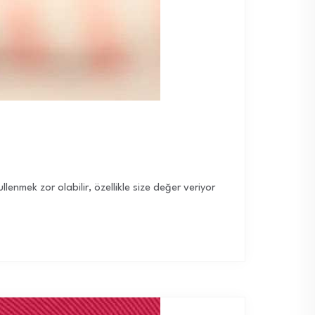
ullenmek zor olabilir, özellikle size değer veriyor