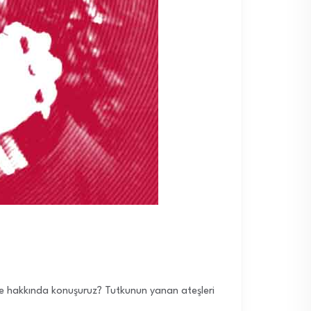
 ne hakkında konuşuruz? Tutkunun yanan ateşleri