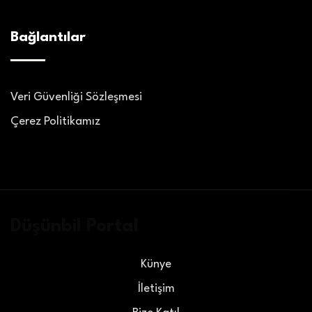
Bağlantılar
Veri Güvenliği Sözleşmesi
Çerez Politikamız
Düşünbil Portal
Künye
İletişim