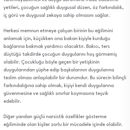
yetileri, çocuğun sağlıklı duygusal düzen, öz farkındalık,
iç görü ve duygusal zekaya sahip olmasını sağlar.
Herkesi memnun etmeye çalışan birinin bu eğilimini
anlamak için, küçükken ona bakan kişiyle kurduğu
bağlarına bakmak yardımcı olacaktır. Bakıcı, ters
düştüğü takdirde çocuğun duygularını hoş görmemiş
olabilir. Çocukluğu böyle geçen bir yetişkinin
duygularından şüphe edip başkalarının duygularına
teslim olması anlaşılabilir bir durumdur. Bu sürecin bilinçli
farkındalığına sahip olmak, kişiyi kendi duygularına
güvenmesine ve sağlıklı sınırlar koymasına teşvik
edebilir.
Diğer yandan güçlü narsistik özellikler gösterme
eğiliminde olan kişiler zorlu bir mücadele içinde olabilir.