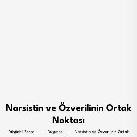
Narsistin ve Özverilinin Ortak
Noktası
Düşünbil Portal
Düşünce
Narsistin ve Özverilinin Ortak