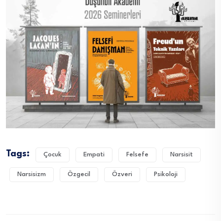
Tags:
Çocuk
Empati
Felsefe
Narsisit
Narsisizm
Özgecil
Özveri
Psikoloji