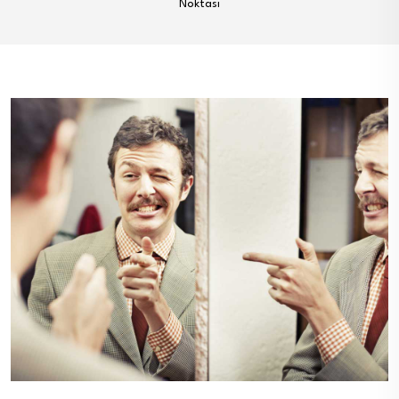
Noktası