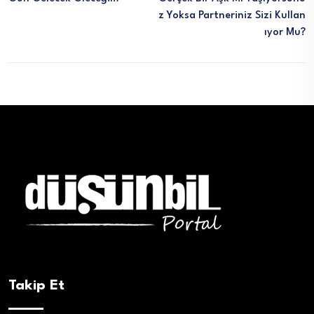
Z Yoksa Partneriniz Sizi Kullan
Iyor Mu?
Takip Et