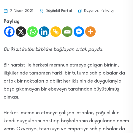
Düşünce
,
Psikoloji
7 Nisan 2021
Düşünbil Portal
Paylaş
Bu iki zıt kutbu birbirine bağlayan ortak payda.
Bir narsist ile herkesi memnun etmeye çalışan birinin,
ilişkilerinde tamamen farklı bir tutuma sahip olsalar da
ortak bir noktaları olabilir: her ikisinin de duygularıyla
başa çıkamayan bir ebeveyn tarafından büyütülmüş
olması.
Herkesi memnun etmeye çalışan insanlar, çoğunlukla
kendi duygularını bastırıp başkalarının duygularına önem
verir. Özveriye, tevazuya ve empatiye sahip olsalar da