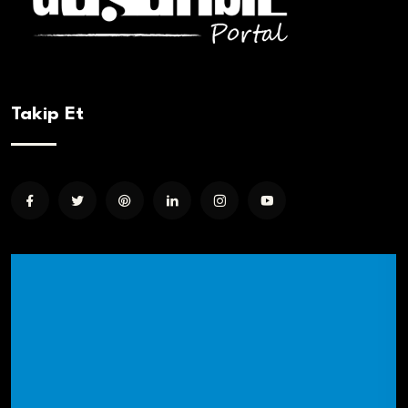
Takip Et