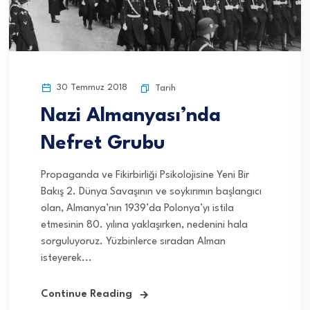
30 Temmuz 2018
Tarih
Nazi Almanyası’nda
Nefret Grubu
Propaganda ve Fikirbirliği Psikolojisine Yeni Bir
Bakış 2. Dünya Savaşının ve soykırımın başlangıcı
olan, Almanya’nın 1939’da Polonya’yı istila
etmesinin 80. yılına yaklaşırken, nedenini hala
sorguluyoruz. Yüzbinlerce sıradan Alman
isteyerek...
Continue Reading