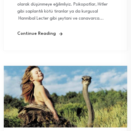
olarak düşünmeye eğilimliyiz. Psikopatlar, Hitler
gibi saplantılı kötü tiranlar ya da kurgusal
Hannibal Lecter gibi şeytani ve canavarca...
Continue Reading