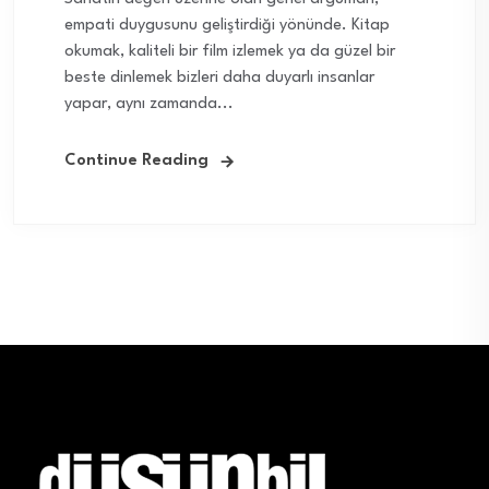
empati duygusunu geliştirdiği yönünde. Kitap
okumak, kaliteli bir film izlemek ya da güzel bir
beste dinlemek bizleri daha duyarlı insanlar
yapar, aynı zamanda...
Continue Reading