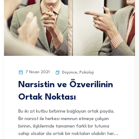
7 Nisan 2021
Düşünce
,
Psikoloji
Narsistin ve Özverilinin
Ortak Noktası
Bu iki zıt kutbu birbirine bağlayan ortak payda.
Bir narsist ile herkesi memnun etmeye çalışan
birinin, ilişkilerinde tamamen farklı bir tutuma
sahip olsalar da ortak bir noktaları olabilir: her...