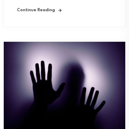
Continue Reading