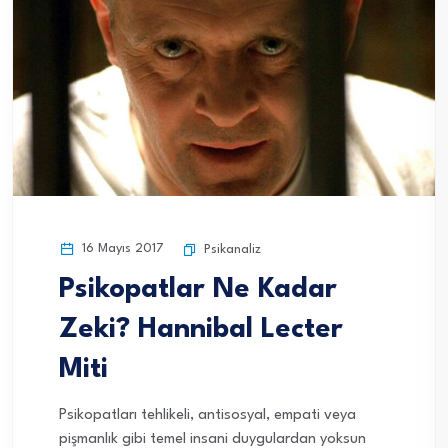
16 Mayıs 2017
Psikanaliz
Psikopatlar Ne Kadar
Zeki? Hannibal Lecter
Miti
Psikopatları tehlikeli, antisosyal, empati veya
pişmanlık gibi temel insani duygulardan yoksun