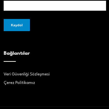
Bağlantılar
Veri Güvenliği Sözleşmesi
Çerez Politikamız