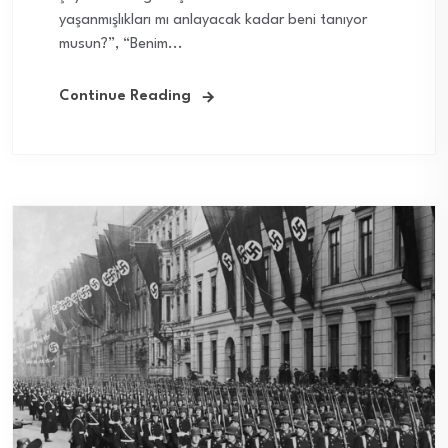
yaşanmışlıkları mı anlayacak kadar beni tanıyor
musun?”, “Benim...
Continue Reading