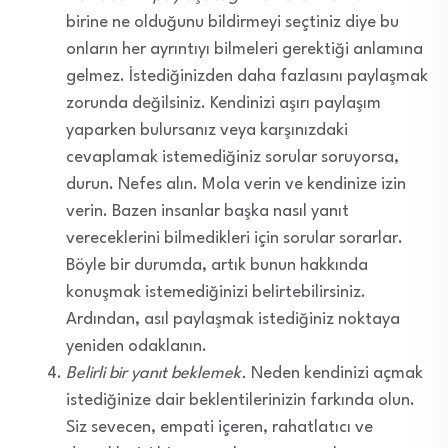
birine ne olduğunu bildirmeyi seçtiniz diye bu
onların her ayrıntıyı bilmeleri gerektiği anlamına
gelmez. İstediğinizden daha fazlasını paylaşmak
zorunda değilsiniz. Kendinizi aşırı paylaşım
yaparken bulursanız veya karşınızdaki
cevaplamak istemediğiniz sorular soruyorsa,
durun. Nefes alın. Mola verin ve kendinize izin
verin. Bazen insanlar başka nasıl yanıt
vereceklerini bilmedikleri için sorular sorarlar.
Böyle bir durumda, artık bunun hakkında
konuşmak istemediğinizi belirtebilirsiniz.
Ardından, asıl paylaşmak istediğiniz noktaya
yeniden odaklanın.
Belirli bir yanıt beklemek.
Neden kendinizi açmak
istediğinize dair beklentilerinizin farkında olun.
Siz sevecen, empati içeren, rahatlatıcı ve