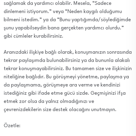
sağlamak da yardımcı olabilir. Mesela, “Sadece
dinlemeni istiyorum.” veya “Neden kaygılı olduğumu
bilmeni istedim.” ya da “Bunu yaptığımda/söylediğimde
şunu yapabilseydin bana gerçekten yardımcı olurdu.”
gibi cümleler kurabilirsiniz.
Aranızdaki ilişkiye bağlı olarak, konuşmanızın sonrasında
tekrar paylaşımda bulunabilirsiniz ya da bununla alakalı
tekrar konuşmayabilirsiniz. Bu tamamen size ve ilişkinizin
niteliğine bağlıdır. Bu görüşmeyi yönetme, paylaşma ya
da paylaşmama, görüşmeye ara verme ve kendinizi
istediğiniz gibi ifade etme gücü sizde. Geçmişinizi ifşa
etmek zor olsa da yalnız olmadığınızı ve
çevrenizdekilerin size destek olacağını unutmayın.
Özetle: