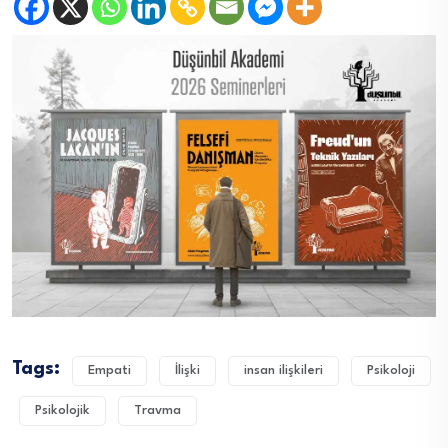
Tags:
Empati
İlişki
insan ilişkileri
Psikoloji
Psikolojik
Travma