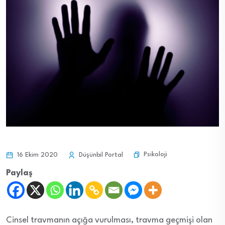
Psikoloji
16 Ekim 2020
Düşünbil Portal
Paylaş
Cinsel travmanın açığa vurulması, travma geçmişi olan