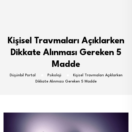
Kişisel Travmaları Açıklarken
Dikkate Alınması Gereken 5
Madde
Düşünbil Portal
Psikoloji
Kişisel Travmaları Açıklarken
Dikkate Alınması Gereken 5 Madde