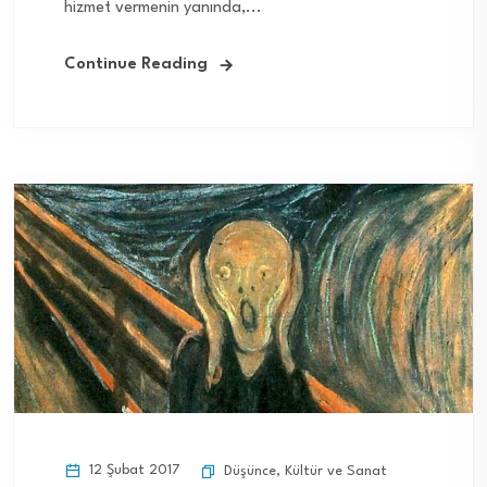
hizmet vermenin yanında,...
Continue Reading
12 Şubat 2017
Düşünce
,
Kültür ve Sanat