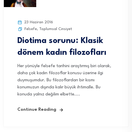
23 Haziran 2016
Felsefe
,
Toplumsal Cinsiyet
Diotima sorunu: Klasik
dönem kadın filozofları
Her yönüyle felsefe tarihini araştırmış biri olarak,
daha çok kadın filozoflar konusu üzerine ilgi
duymuşumdur. Bu filozoflardan bir kısmı
konumuzun dışında kalır büyük ihtimalle. Bu
konuda yalnız değilim elbette....
Continue Reading