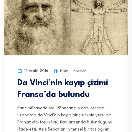
15 Aralık 2016
Bilim
,
Haberler
Da Vinci’nin kayıp çizimi
Fransa’da bulundu
Paris müzayede evi, Rönesans’ın dahi ressamı
Leonardo da Vinci’nin kayıp bir çiziminin yerel bir
Fransız doktorun kağıtları arasında bulunduğunu
ifade etti. Aziz Sebatian’ın tensel bir taslağının