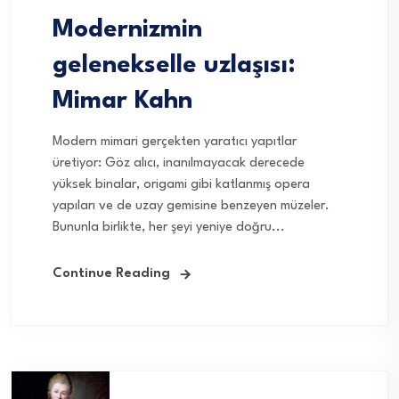
Modernizmin
gelenekselle uzlaşısı:
Mimar Kahn
Modern mimari gerçekten yaratıcı yapıtlar
üretiyor: Göz alıcı, inanılmayacak derecede
yüksek binalar, origami gibi katlanmış opera
yapıları ve de uzay gemisine benzeyen müzeler.
Bununla birlikte, her şeyi yeniye doğru...
Continue Reading