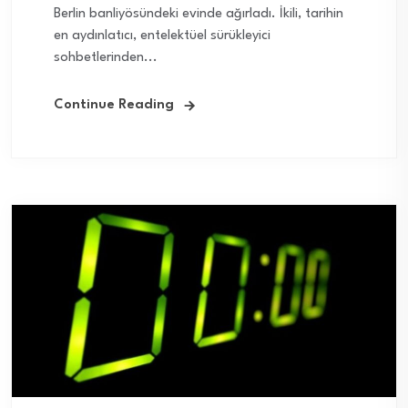
Berlin banliyösündeki evinde ağırladı. İkili, tarihin
en aydınlatıcı, entelektüel sürükleyici
sohbetlerinden...
Continue Reading