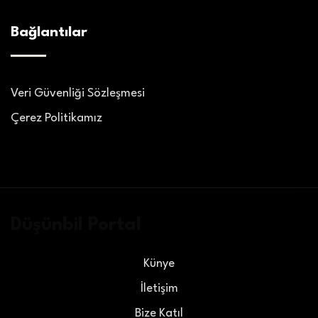
Bağlantılar
Veri Güvenliği Sözleşmesi
Çerez Politikamız
Düşünbil Portal
Künye
İletişim
Bize Katıl