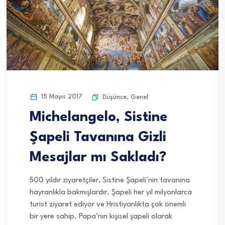
15 Mayıs 2017
Düşünce
,
Genel
Michelangelo, Sistine
Şapeli Tavanına Gizli
Mesajlar mı Sakladı?
500 yıldır ziyaretçiler, Sistine Şapeli’nin tavanına
hayranlıkla bakmışlardır. Şapeli her yıl milyonlarca
turist ziyaret ediyor ve Hristiyanlıkta çok önemli
bir yere sahip. Papa’nın kişisel şapeli olarak