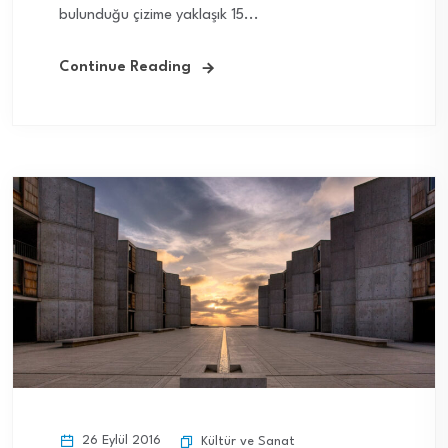
bulunduğu çizime yaklaşık 15...
Continue Reading
26 Eylül 2016
Kültür ve Sanat