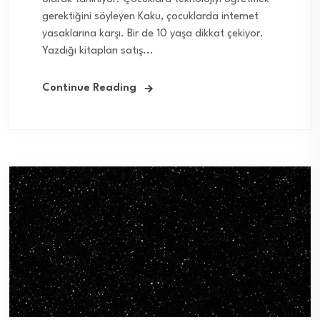
gerektiğini söyleyen Kaku, çocuklarda internet
yasaklarına karşı. Bir de 10 yaşa dikkat çekiyor.
Yazdığı kitapları satış...
Continue Reading