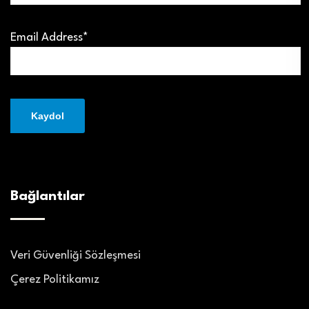
Email Address*
Bağlantılar
Veri Güvenliği Sözleşmesi
Çerez Politikamız