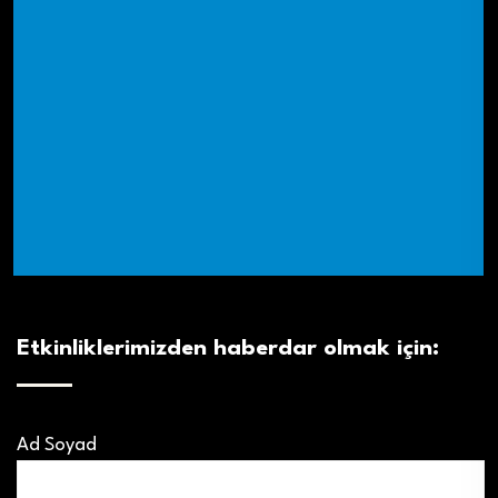
Etkinliklerimizden haberdar olmak için:
Ad Soyad