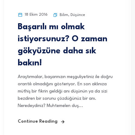
18 Ekim 2016
Bilim
,
Düşünce
Başarılı mı olmak
istiyorsunuz? O zaman
gökyüzüne daha sık
bakın!
Araştırmalar, başarınızın meşguliyetiniz ile doğru
orantılı olmadığını gösteriyor. En son aklınıza
müthiş bir fikrin geldiği anı düşünün ya da sizi
bezdiren bir sorunu çözdüğünüz bir anı.
Neredeydiniz? Muhtemelen duş...
Continue Reading