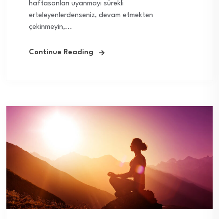
haftasonları uyanmayı sürekli
erteleyenlerdenseniz, devam etmekten
çekinmeyin,...
Continue Reading