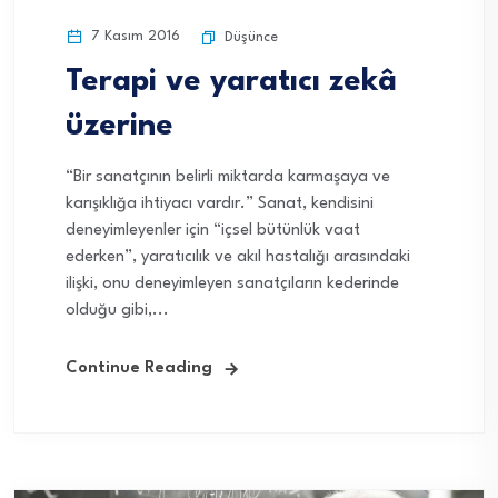
7 Kasım 2016
Düşünce
Terapi ve yaratıcı zekâ
üzerine
“Bir sanatçının belirli miktarda karmaşaya ve
karışıklığa ihtiyacı vardır.” Sanat, kendisini
deneyimleyenler için “içsel bütünlük vaat
ederken”, yaratıcılık ve akıl hastalığı arasındaki
ilişki, onu deneyimleyen sanatçıların kederinde
olduğu gibi,...
Continue Reading