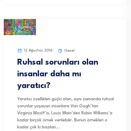
12 Ağustos 2016
Genel
Ruhsal sorunları olan
insanlar daha mı
yaratıcı?
Yaratıcı özellikleri güçlü olan, aynı zamanda ruhsal
sorunlar yaşayan insanlara Van Gogh’tan
Virginia Woolf’a, Louis Wain’den Robin Williams’a
kadar birçok örnek verilebilir. Bunun örnekleri o
kadar çok ki bazıları...