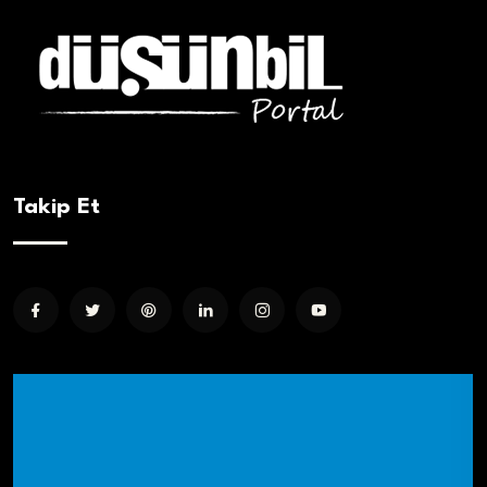
Takip Et