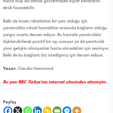
hasta olup da dahilik göstermeyen kişiler kendilerini
eksik hissedebilir.
Belki de insanı rahatlatan bir yanı olduğu için
yaratıcılıkla ruhsal hastalıklar arasında bağlantı olduğu
yargısı ısrarla devam ediyor. Bu hastalık yaratıcılıkla
ilişkilendirilerek pozitif bir açı sunuyor ya da yaratıcılık
yönü gelişkin olmayanlar hasta olmadıkları için seviniyor.
Belki de bu bağlantı biz istediğimiz için devam ediyor.
Yazar:
Claudia Hammond
Bu yazı BBC Türkçe’nin internet sitesinden alınmıştır.
Paylaş