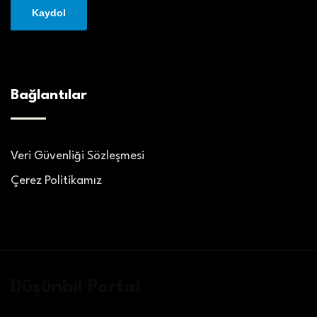
Bağlantılar
Veri Güvenliği Sözleşmesi
Çerez Politikamız
Düşünbil Portal