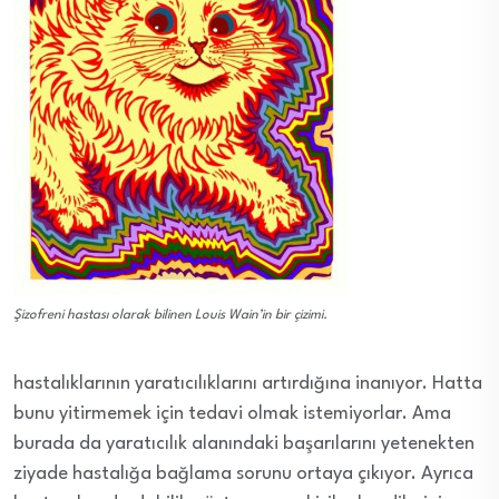
Şizofreni hastası olarak bilinen Louis Wain’in bir çizimi.
hastalıklarının yaratıcılıklarını artırdığına inanıyor. Hatta
bunu yitirmemek için tedavi olmak istemiyorlar. Ama
burada da yaratıcılık alanındaki başarılarını yetenekten
ziyade hastalığa bağlama sorunu ortaya çıkıyor. Ayrıca