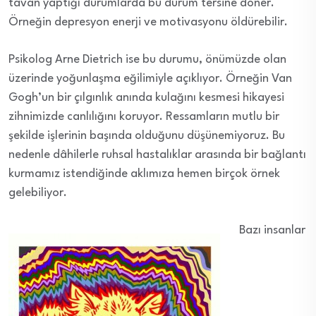
tavan yaptığı durumlarda bu durum tersine döner.
Örneğin depresyon enerji ve motivasyonu öldürebilir.
Psikolog Arne Dietrich ise bu durumu, önümüzde olan
üzerinde yoğunlaşma eğilimiyle açıklıyor. Örneğin Van
Gogh’un bir çılgınlık anında kulağını kesmesi hikayesi
zihnimizde canlılığını koruyor. Ressamların mutlu bir
şekilde işlerinin başında olduğunu düşünemiyoruz. Bu
nedenle dâhilerle ruhsal hastalıklar arasında bir bağlantı
kurmamız istendiğinde aklımıza hemen birçok örnek
gelebiliyor.
Bazı insanlar