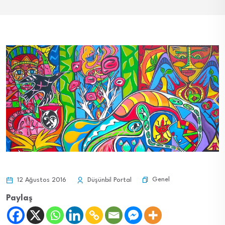
Genel
12 Ağustos 2016
Düşünbil Portal
Paylaş