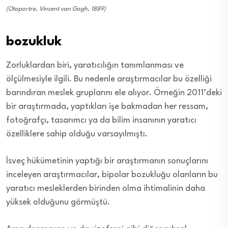
(Otoportre, Vincent van Gogh, 1889)
bozukluk
Zorluklardan biri, yaratıcılığın tanımlanması ve
ölçülmesiyle ilgili. Bu nedenle araştırmacılar bu özelliği
barındıran meslek gruplarını ele alıyor. Örneğin 2011’deki
bir araştırmada, yaptıkları işe bakmadan her ressam,
fotoğrafçı, tasarımcı ya da bilim insanının yaratıcı
özelliklere sahip olduğu varsayılmıştı.
İsveç hükümetinin yaptığı bir araştırmanın sonuçlarını
inceleyen araştırmacılar, bipolar bozukluğu olanların bu
yaratıcı mesleklerden birinden olma ihtimalinin daha
yüksek olduğunu görmüştü.