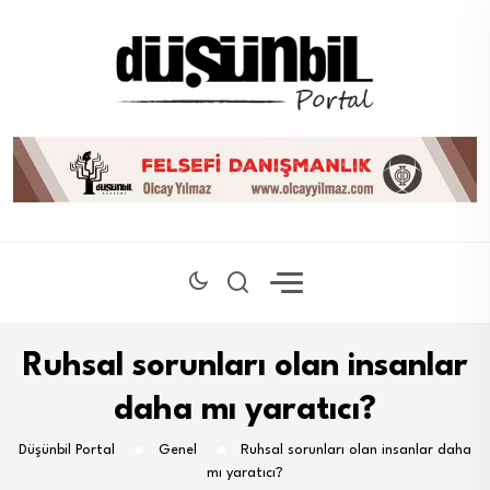
Ruhsal sorunları olan insanlar
daha mı yaratıcı?
Düşünbil Portal
Genel
Ruhsal sorunları olan insanlar daha
mı yaratıcı?