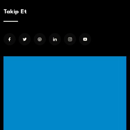
Takip Et