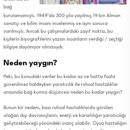
bağ
kurulamamıştı. 1949’da 300 yıla yayılmış 19 bin Alman
sanatçı ve bilim insanı incelenmiş ve aynı sonuca
varılmıştı. Ancak bu çalışmalardaki zayıf nokta, bu
kişilerin biyografilerini yazan insanların verdiği / seçtiği
bilgiye dayanıyor olmasıydı.
Neden yaygın?
Peki, bu konudaki veriler bu kadar az ve hatta fazla
güvenilmez haldeyken yaratıcılık ile ruhsal hastalıklar
arasında bağ kurma düşüncesi neden bu kadar yaygın?
Bunun bir nedeni, bazı ruhsal hastalıklarda görülen
olağan dışı davranışların, enerji ve kararlılığın yaratıcılığı
geliştirebileceği yönündeki inanç olabilir. Oysa hastalığın