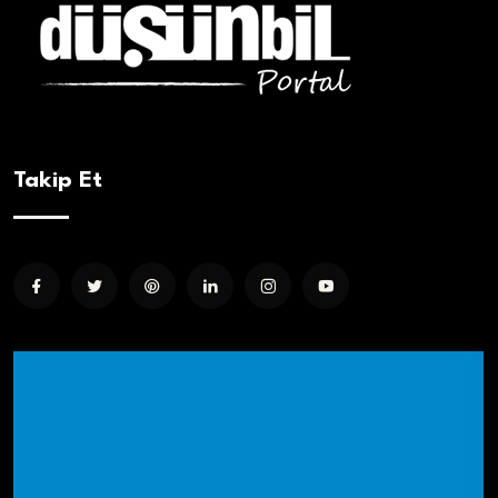
Takip Et