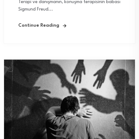
Terapi ve danışmanın, konuşma terapisinin babası
Sigmund Freud...
Continue Reading