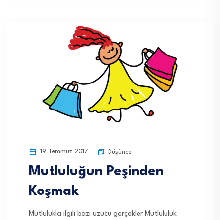
19 Temmuz 2017
Düşünce
Mutluluğun Peşinden
Koşmak
Mutlulukla ilgili bazı üzücü gerçekler Mutlululuk