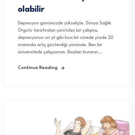
olabilir
Depresyon günümüzde yükselişte. Dünya Sağlık
Örgütü tarafından yürütülen bir çalışma,
depresyonun on yıl gibi kısa bir sürede yüzde 20
oranında artış gösterdiği yönünde. Ben bir
üniversitede çalışıyorum. Bazıları buranın...
Continue Reading