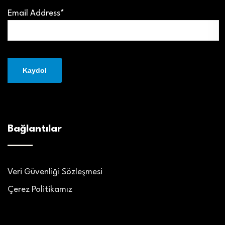
Email Address*
Bağlantılar
Veri Güvenliği Sözleşmesi
Çerez Politikamız