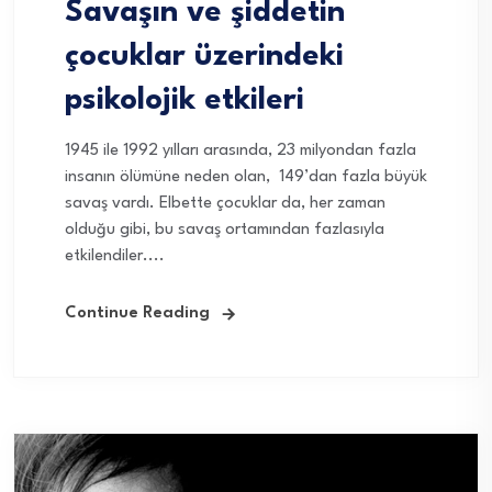
Savaşın ve şiddetin
çocuklar üzerindeki
psikolojik etkileri
1945 ile 1992 yılları arasında, 23 milyondan fazla
insanın ölümüne neden olan, 149’dan fazla büyük
savaş vardı. Elbette çocuklar da, her zaman
olduğu gibi, bu savaş ortamından fazlasıyla
etkilendiler....
Continue Reading