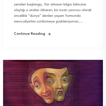
yeniden başlangıç. Var olmanın bilgisi bilincime
ulaştığı o andan itibaren, bir insan yavrusu olarak
öncelikle “dünya” denilen yaşam formunda
mevcudiyetimi sürdürmeye güdüleniyorum....
Continue Reading