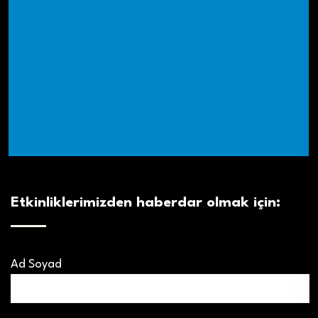
Etkinliklerimizden haberdar olmak için:
Ad Soyad