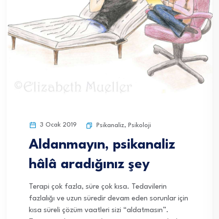
3 Ocak 2019
Psikanaliz
,
Psikoloji
Aldanmayın, psikanaliz
hâlâ aradığınız şey
Terapi çok fazla, süre çok kısa. Tedavilerin
fazlalığı ve uzun süredir devam eden sorunlar için
kısa süreli çözüm vaatleri sizi “aldatmasın”.