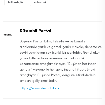
Milliyetçilik
Yolsuzluk
Düşünbil Portal
Düşünbil Portal, bilim, felsefe ve psikanaliz
alanlarında yazılı ve görsel içerikli makale, deneme ve
çeviri yayınlayan çok içerikli bir portaldır. Genel okur-
yazar kitlenin bilinçlenmesini ve farkındalık
kazanmasını amaçlamaktayız. “Düşünen her insan
gençtir” vizyonu ile her genç insana hitap etmeyi
amaçlayan Düşünbil Portal, dergi ve etkinliklerle bu
amacını geliştirmektedir.
https://www.dusunbil.com