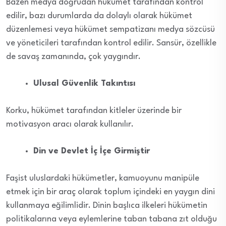
Bazen medya doğrudan hükümet tarafından kontrol
edilir, bazı durumlarda da dolaylı olarak hükümet
düzenlemesi veya hükümet sempatizanı medya sözcüsü
ve yöneticileri tarafından kontrol edilir. Sansür, özellikle
de savaş zamanında, çok yaygındır.
Ulusal Güvenlik Takıntısı
Korku, hükümet tarafından kitleler üzerinde bir
motivasyon aracı olarak kullanılır.
Din ve Devlet İç İçe Girmiştir
Faşist uluslardaki hükümetler, kamuoyunu manipüle
etmek için bir araç olarak toplum içindeki en yaygın dini
kullanmaya eğilimlidir. Dinin başlıca ilkeleri hükümetin
politikalarına veya eylemlerine taban tabana zıt olduğu