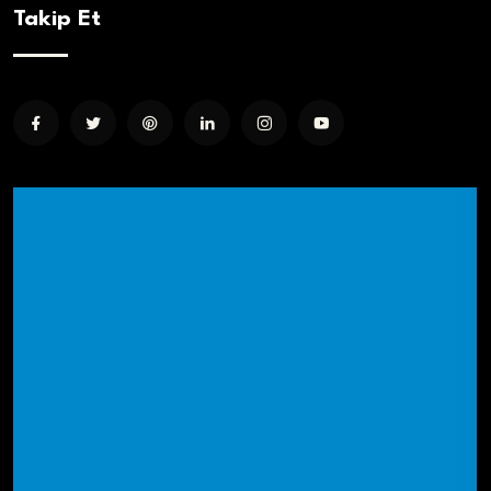
Takip Et