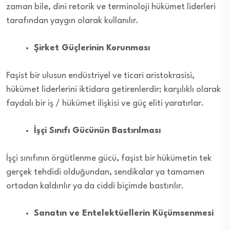
zaman bile, dini retorik ve terminoloji hükümet liderleri
tarafından yaygın olarak kullanılır.
Şirket Güçlerinin Korunması
Faşist bir ulusun endüstriyel ve ticari aristokrasisi,
hükümet liderlerini iktidara getirenlerdir; karşılıklı olarak
faydalı bir iş / hükümet ilişkisi ve güç eliti yaratırlar.
İşçi Sınıfı Gücünün Bastırılması
İşçi sınıfının örgütlenme gücü, faşist bir hükümetin tek
gerçek tehdidi olduğundan, sendikalar ya tamamen
ortadan kaldırılır ya da ciddi biçimde bastırılır.
Sanatın ve Entelektüellerin Küçümsenmesi