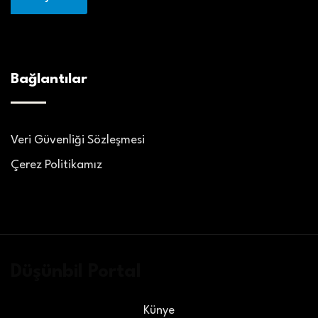
Bağlantılar
Veri Güvenliği Sözleşmesi
Çerez Politikamız
Düşünbil Portal
Künye