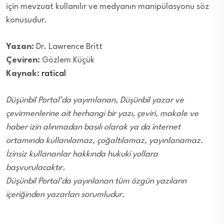
için mevzuat kullanılır ve medyanın manipülasyonu söz
konusudur.
Yazan:
Dr. Lawrence Britt
Çeviren:
Gözlem Küçük
Kaynak:
ratical
Düşünbil Portal’da yayımlanan, Düşünbil yazar ve
çevirmenlerine ait herhangi bir yazı, çeviri, makale ve
haber izin alınmadan basılı olarak ya da internet
ortamında kullanılamaz, çoğaltılamaz, yayınlanamaz.
İzinsiz kullananlar hakkında hukuki yollara
başvurulacaktır.
Düşünbil Portal’da yayınlanan tüm özgün yazıların
içeriğinden yazarları sorumludur.