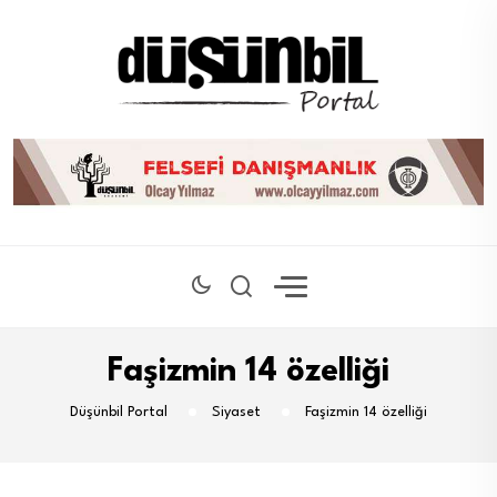
Faşizmin 14 özelliği
Düşünbil Portal
Siyaset
Faşizmin 14 özelliği